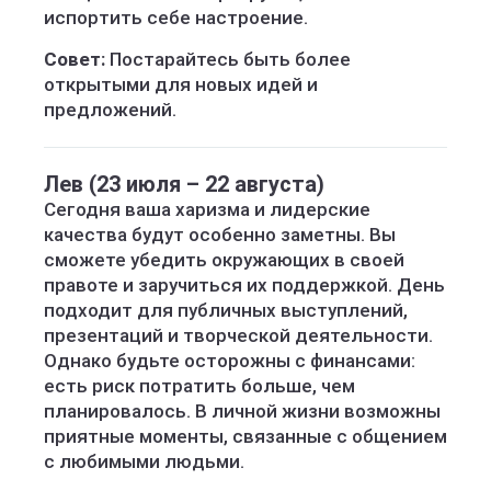
испортить себе настроение.
Совет:
Постарайтесь быть более
открытыми для новых идей и
предложений.
Лев (23 июля – 22 августа)
Сегодня ваша харизма и лидерские
качества будут особенно заметны. Вы
сможете убедить окружающих в своей
правоте и заручиться их поддержкой. День
подходит для публичных выступлений,
презентаций и творческой деятельности.
Однако будьте осторожны с финансами:
есть риск потратить больше, чем
планировалось. В личной жизни возможны
приятные моменты, связанные с общением
с любимыми людьми.