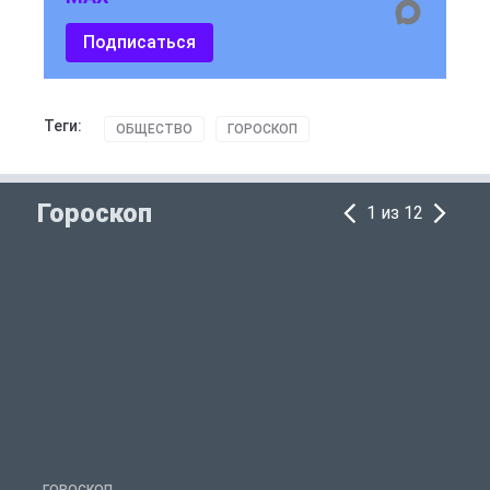
Подписаться
Теги:
ОБЩЕСТВО
ГОРОСКОП
Гороскоп
1 из 12