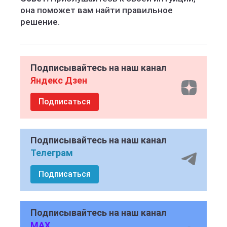
она поможет вам найти правильное
решение.
Подписывайтесь на наш канал
Яндекс Дзен
Подписаться
Подписывайтесь на наш канал
Телеграм
Подписаться
Подписывайтесь на наш канал
MAX