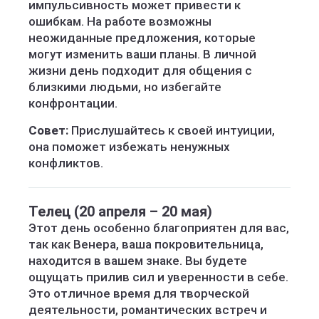
импульсивность может привести к
ошибкам. На работе возможны
неожиданные предложения, которые
могут изменить ваши планы. В личной
жизни день подходит для общения с
близкими людьми, но избегайте
конфронтации.
Совет:
Прислушайтесь к своей интуиции,
она поможет избежать ненужных
конфликтов.
Телец (20 апреля – 20 мая)
Этот день особенно благоприятен для вас,
так как Венера, ваша покровительница,
находится в вашем знаке. Вы будете
ощущать прилив сил и уверенности в себе.
Это отличное время для творческой
деятельности, романтических встреч и