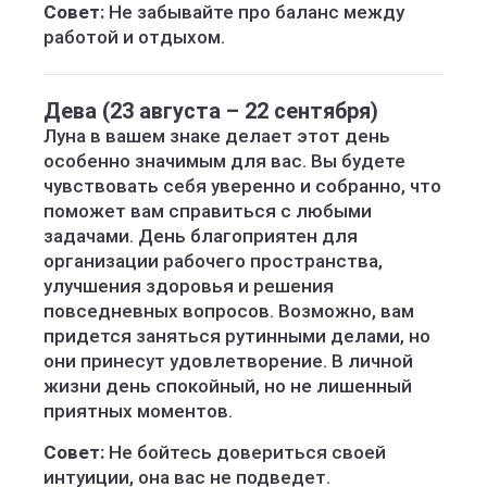
Совет:
Не забывайте про баланс между
работой и отдыхом.
Дева (23 августа – 22 сентября)
Луна в вашем знаке делает этот день
особенно значимым для вас. Вы будете
чувствовать себя уверенно и собранно, что
поможет вам справиться с любыми
задачами. День благоприятен для
организации рабочего пространства,
улучшения здоровья и решения
повседневных вопросов. Возможно, вам
придется заняться рутинными делами, но
они принесут удовлетворение. В личной
жизни день спокойный, но не лишенный
приятных моментов.
Совет:
Не бойтесь довериться своей
интуиции, она вас не подведет.