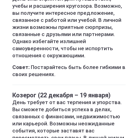
учебы и расширения кругозора. Возможно,
вы получите интересное предложение,
связанное с работой или учебой. В личной
жизни возможны приятные сюрпризы,
связанные с друзьями или партнерами.
Однако избегайте излишней
самоуверенности, чтобы не испортить
отношения с окружающими.
Совет:
Постарайтесь быть более гибкими в
своих решениях.
Козерог (22 декабря – 19 января)
День требует от вас терпения и упорства.
Вы сможете добиться успеха в делах,
связанных с финансами, недвижимостью
или карьерой. Возможны неожиданные
события, которые заставят вас
пересмотреть свои планы. В личной жизни