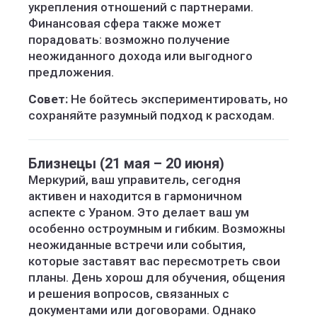
укрепления отношений с партнерами.
Финансовая сфера также может
порадовать: возможно получение
неожиданного дохода или выгодного
предложения.
Совет:
Не бойтесь экспериментировать, но
сохраняйте разумный подход к расходам.
Близнецы (21 мая – 20 июня)
Меркурий, ваш управитель, сегодня
активен и находится в гармоничном
аспекте с Ураном. Это делает ваш ум
особенно остроумным и гибким. Возможны
неожиданные встречи или события,
которые заставят вас пересмотреть свои
планы. День хорош для обучения, общения
и решения вопросов, связанных с
документами или договорами. Однако