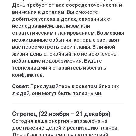
День требует от вас сосредоточенности и
внимания к деталям. Вы сможете
добиться успеха в делах, связанных с
исследованием, анализом или
стратегическим планированием. Возможны
неожиданные события, которые заставят
вас пересмотреть свои планы. В личной
жизни день спокойный, но не исключены
небольшие недоразумения. Будьте
терпеливыми и старайтесь избегать
конфликтов.
Совет:
Прислушайтесь к советам близких
людей, они могут быть полезными.
Стрелец (22 ноября – 21 декабря)
Сегодня ваша энергия направлена на
достижение целей и реализацию планов.
День благоприятен для путешествий,