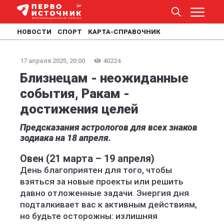
НОВОСТИ
СПОРТ
КАРТА-СПРАВОЧНИК
17 апреля 2025, 20:00
40224
Близнецам - неожиданные
события, Ракам -
достижения целей
Предсказания астрологов для всех знаков
зодиака на 18 апреля.
Овен (21 марта – 19 апреля)
День благоприятен для того, чтобы
взяться за новые проекты или решить
давно отложенные задачи. Энергия дня
подталкивает вас к активным действиям,
но будьте осторожны: излишняя