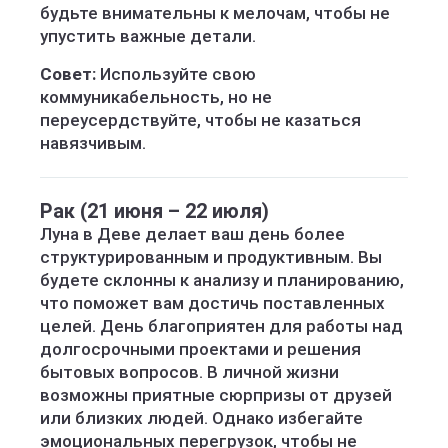
будьте внимательны к мелочам, чтобы не
упустить важные детали.
Совет:
Используйте свою
коммуникабельность, но не
переусердствуйте, чтобы не казаться
навязчивым.
Рак (21 июня – 22 июля)
Луна в Деве делает ваш день более
структурированным и продуктивным. Вы
будете склонны к анализу и планированию,
что поможет вам достичь поставленных
целей. День благоприятен для работы над
долгосрочными проектами и решения
бытовых вопросов. В личной жизни
возможны приятные сюрпризы от друзей
или близких людей. Однако избегайте
эмоциональных перегрузок, чтобы не