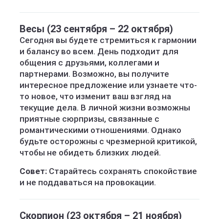
Весы (23 сентября – 22 октября)
Сегодня вы будете стремиться к гармонии
и балансу во всем. День подходит для
общения с друзьями, коллегами и
партнерами. Возможно, вы получите
интересное предложение или узнаете что-
то новое, что изменит ваш взгляд на
текущие дела. В личной жизни возможны
приятные сюрпризы, связанные с
романтическими отношениями. Однако
будьте осторожны с чрезмерной критикой,
чтобы не обидеть близких людей.
Совет:
Старайтесь сохранять спокойствие
и не поддаваться на провокации.
Скорпион (23 октября – 21 ноября)