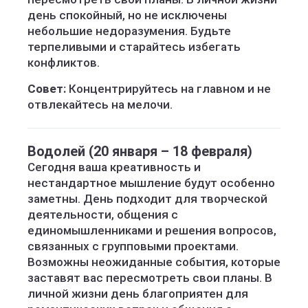
день спокойный, но не исключены
небольшие недоразумения. Будьте
терпеливыми и старайтесь избегать
конфликтов.
Совет:
Концентрируйтесь на главном и не
отвлекайтесь на мелочи.
Водолей (20 января – 18 февраля)
Сегодня ваша креативность и
нестандартное мышление будут особенно
заметны. День подходит для творческой
деятельности, общения с
единомышленниками и решения вопросов,
связанных с групповыми проектами.
Возможны неожиданные события, которые
заставят вас пересмотреть свои планы. В
личной жизни день благоприятен для