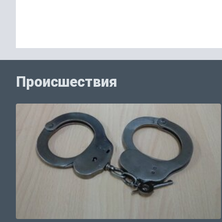
Происшествия