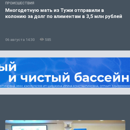
ПРОИСШЕСТВИЯ
Многодетную мать из Тужи отправили в
колонию за долг по алиментам в 3,5 млн рублей
06 августа 14:30
585