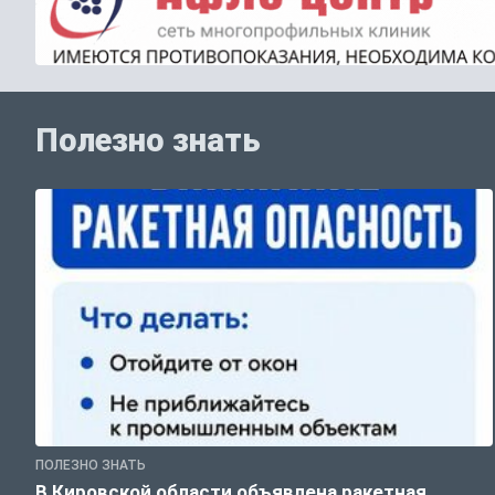
Полезно знать
ПОЛЕЗНО ЗНАТЬ
В Кировской области объявлена ракетная