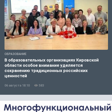
ОБРАЗОВАНИЕ
В образовательных организациях Кировской
области особое внимание уделяется
сохранению традиционных российских
ценностей
06 августа 18:10
583