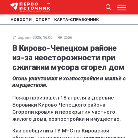
НОВОСТИ
СПОРТ
КАРТА-СПРАВОЧНИК
21 апреля 2025, 16:00
2556
В Кирово-Чепецком районе
из-за неосторожности при
сжигании мусора сгорел дом
Огонь уничтожил и хозпостройки и жильё с
имуществом.
Пожар произошёл 18 апреля в деревне
Боровики Кирово-Чепецкого района.
Сгорели кровля и перекрытия частного
жилого дома, хозпостройки и имущество.
Как сообщили в ГУ МЧС по Кировской
области, предварительная причина пожара