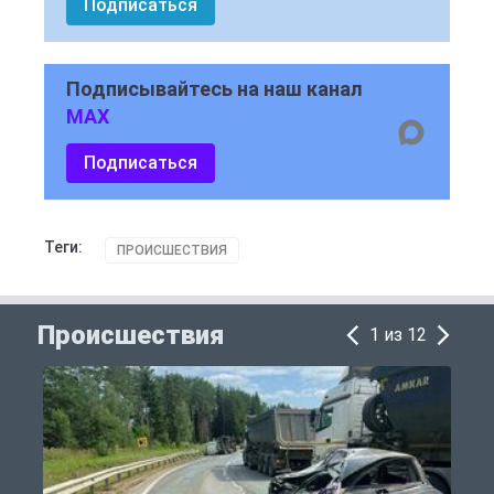
Подписаться
Подписывайтесь на наш канал
MAX
Подписаться
Теги:
ПРОИСШЕСТВИЯ
Происшествия
1 из 12