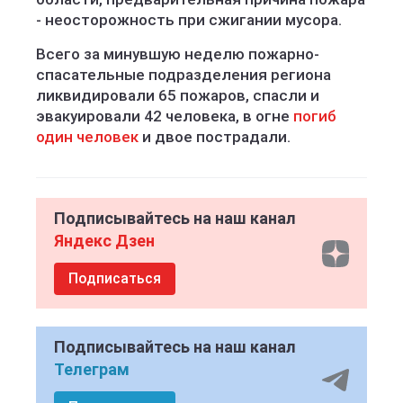
- неосторожность при сжигании мусора.
Всего за минувшую неделю пожарно-
спасательные подразделения региона
ликвидировали 65 пожаров, спасли и
эвакуировали 42 человека, в огне
погиб
один человек
и двое пострадали.
Подписывайтесь на наш канал
Яндекс Дзен
Подписаться
Подписывайтесь на наш канал
Телеграм