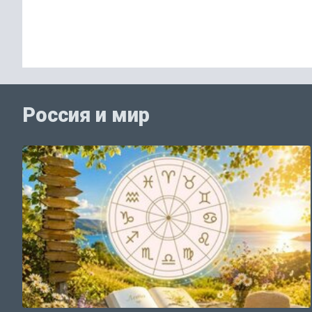
Россия и мир