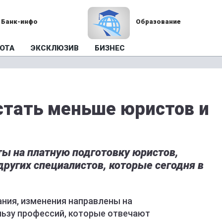
Банк-инфо
Образование
ОТА
ЭКСКЛЮЗИВ
БИЗНЕС
стать меньше юристов и
ы на платную подготовку юристов,
ругих специалистов, которые сегодня в
ния, изменения направлены на
льзу профессий, которые отвечают