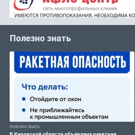
Полезно знать
ПОЛЕЗНО ЗНАТЬ
В Кировской области объявлена ракетная