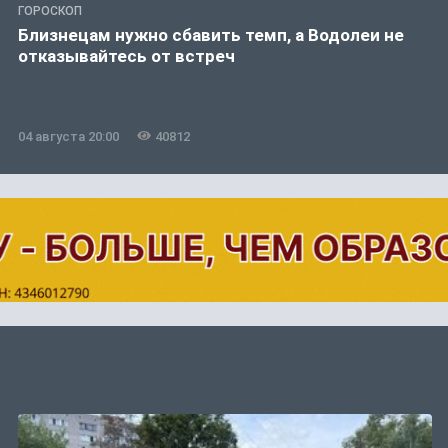
ГОРОСКОП
Близнецам нужно сбавить темп, а Водолеи не
отказывайтесь от встреч
04 августа 20:00
40812