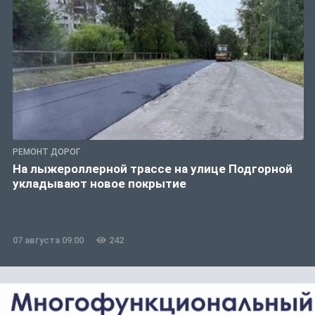
РЕМОНТ ДОРОГ
На лыжероллерной трассе на улице Подгорной
укладывают новое покрытие
07 августа 09:00
242