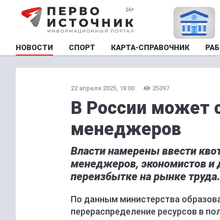
НОВОСТИ
СПОРТ
КАРТА-СПРАВОЧНИК
РАБ
22 апреля 2025, 18:00
25097
В России может 
менеджеров
Власти намерены ввести квот
менеджеров, экономистов и д
переизбытке на рынке труда.
По данным министерства образова
перераспределение ресурсов в по