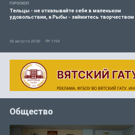
ГОРОСКОП
Тельцы - не отказывайте себе в маленьком
удовольствии, а Рыбы - займитесь творчеством
06 августа 20:00
1194
Общество