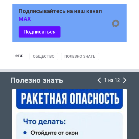
Подписывайтесь на наш канал
MAX
Подписаться
Теги:
ОБЩЕСТВО
ПОЛЕЗНО ЗНАТЬ
Полезно знать
1 из 12