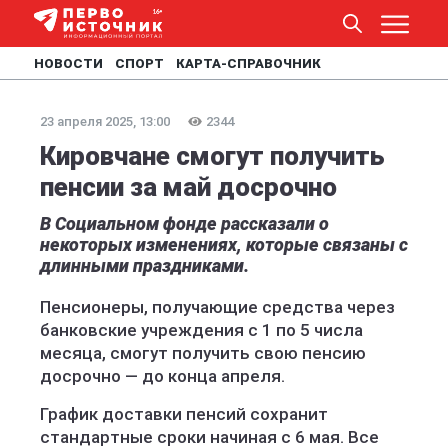
НОВОСТИ
СПОРТ
КАРТА-СПРАВОЧНИК
23 апреля 2025, 13:00
2344
Кировчане смогут получить
пенсии за май досрочно
В Социальном фонде рассказали о
некоторых изменениях, которые связаны с
длинными праздниками.
Пенсионеры, получающие средства через
банковские учреждения с 1 по 5 числа
месяца, смогут получить свою пенсию
досрочно — до конца апреля.
График доставки пенсий сохранит
стандартные сроки начиная с 6 мая. Все