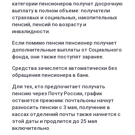
категории пенсионеров получат досрочную
выплату в полном объеме: получатели
страховых и социальных, накопительных
пенсий, пенсий по возрасту и
инвалидности.
Если помимо пенсии пенсионер получает
дополнительные выплаты от Социального
фонда, они также поступят заранее.
Средства зачислятся автоматически без
обращения пенсионера в банк.
Для тех, кто предпочитает получать
пенсию через Почту России, график
останется прежним: почтальоны начнут
разносить пенсии с 3 мая, получение в
кассах отделений почты также начнется с
этой даты и продлится до 25 мая
включительно.