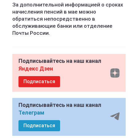
За дополнительной информацией о сроках
начисления пенсий в мае можно
обратиться непосредственно в
обслуживающие банки или отделение
Почты России.
Подписывайтесь на наш канал
Яндекс Дзен
Подписаться
Подписывайтесь на наш канал
Телеграм
Подписаться