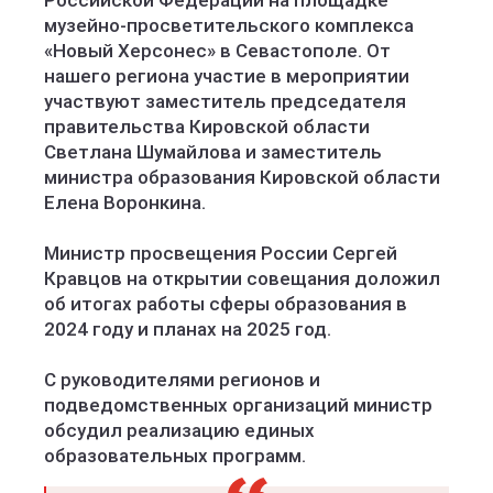
Российской Федерации на площадке
музейно-просветительского комплекса
«Новый Херсонес» в Севастополе. От
нашего региона участие в мероприятии
участвуют заместитель председателя
правительства Кировской области
Светлана Шумайлова и заместитель
министра образования Кировской области
Елена Воронкина.
Министр просвещения России Сергей
Кравцов на открытии совещания доложил
об итогах работы сферы образования в
2024 году и планах на 2025 год.
С руководителями регионов и
подведомственных организаций министр
обсудил реализацию единых
образовательных программ.