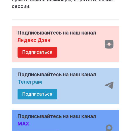
сессии.
Подписывайтесь на наш канал
Яндекс Дзен
Подписаться
Подписывайтесь на наш канал
Телеграм
Подписаться
Подписывайтесь на наш канал
MAX