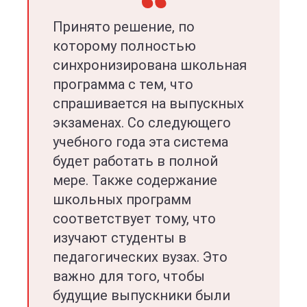
Принято решение, по
которому полностью
синхронизирована школьная
программа с тем, что
спрашивается на выпускных
экзаменах. Со следующего
учебного года эта система
будет работать в полной
мере. Также содержание
школьных программ
соответствует тому, что
изучают студенты в
педагогических вузах. Это
важно для того, чтобы
будущие выпускники были