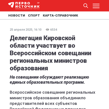
НОВОСТИ
СПОРТ
КАРТА-СПРАВОЧНИК
25 апреля 2025, 16:10
6534
Делегация Кировской
области участвует во
Всероссийском совещании
региональных министров
образования
На совещании обсуждают реализацию
единых образовательных программ.
Всероссийское совещание региональных
министров образования объединило
представителей всех субъектов