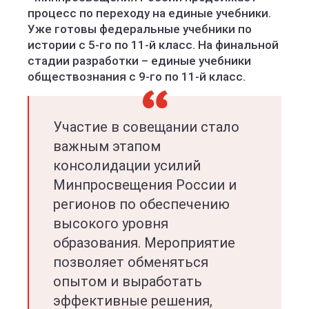
процесс по переходу на единые учебники.
Уже готовы федеральные учебники по
истории с 5-го по 11-й класс. На финальной
стадии разработки – единые учебники
обществознания с 9-го по 11-й класс.
Участие в совещании стало
важным этапом
консолидации усилий
Минпросвещения России и
регионов по обеспечению
высокого уровня
образования. Мероприятие
позволяет обменяться
опытом и выработать
эффективные решения,