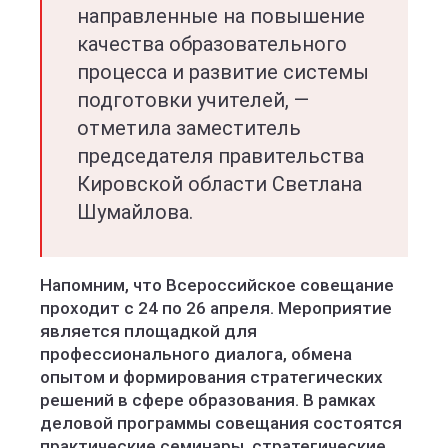
направленные на повышение
качества образовательного
процесса и развитие системы
подготовки учителей, —
отметила заместитель
председателя правительства
Кировской области Светлана
Шумайлова.
Напомним, что Всероссийское совещание
проходит с 24 по 26 апреля. Мероприятие
является площадкой для
профессионального диалога, обмена
опытом и формирования стратегических
решений в сфере образования. В рамках
деловой программы совещания состоятся
практические семинары, стратегические