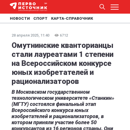
НОВОСТИ
СПОРТ
КАРТА-СПРАВОЧНИК
28 апреля 2025, 11:40
6712
Омутнинские кванторианцы
стали лауреатами 1 степени
на Всероссийском конкурсе
юных изобретателей и
рационализаторов
В Московском государственном
технологическом университете «Станкин»
(МГТУ) состоялся финальный этап
Всероссийского конкурса юных
изобретателей и рационализаторов, в
котором приняли участие более 50
конкурсантов из 16 регионов страны. Они