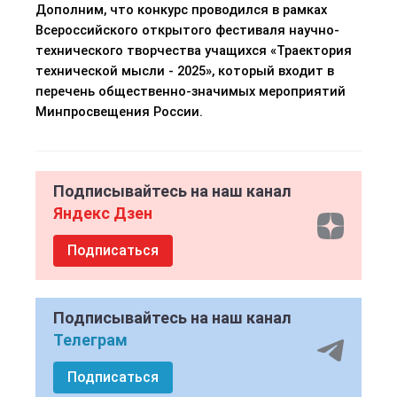
Дополним, что конкурс проводился в рамках
Всероссийского открытого фестиваля научно-
технического творчества учащихся «Траектория
технической мысли - 2025», который входит в
перечень общественно-значимых мероприятий
Минпросвещения России.
Подписывайтесь на наш канал
Яндекс Дзен
Подписаться
Подписывайтесь на наш канал
Телеграм
Подписаться