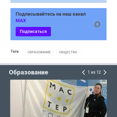
Подписывайтесь на наш канал
MAX
Подписаться
Теги:
ОБРАЗОВАНИЕ
ОБЩЕСТВО
Образование
1 из 12