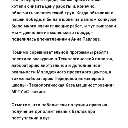
хотели снизить цену работы и, конечно,
облегчить человеческий труд. Когда объявили о
нашей победе, я была в шоке, на данном конкурсе
было много впечатляющих работ, и тут выиграли
мы – девчонки из маленького города, -
поделилась впечатлениями Анна Павлова.
Помимо соревновательной программы ребята
посетили экскурсии в Технологический полигон,
лабораторию виртуальной и дополненной
реальности Молодежного проектного центра, а
также лабораторию Передовой инженерной
школы «Технологическая база машиностроения»
МГТУ «Станкин».
Отметим, что победители получили право на
получение дополнительных баллов при
поступлении в вуз.