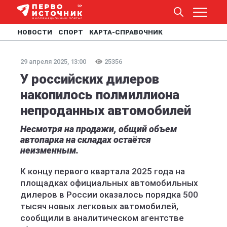
НОВОСТИ
СПОРТ
КАРТА-СПРАВОЧНИК
29 апреля 2025, 13:00
25356
У российских дилеров
накопилось полмиллиона
непроданных автомобилей
Несмотря на продажи, общий объем
автопарка на складах остаётся
неизменным.
К концу первого квартала 2025 года на
площадках официальных автомобильных
дилеров в России оказалось порядка 500
тысяч новых легковых автомобилей,
сообщили в аналитическом агентстве