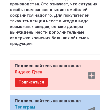
производства. Это означает, что ситуация
с избытком запасенных автомобилей
сохранится надолго. Для покупателей
такая тенденция несет выгоду в виде
возможных скидок, однако дилеры
вынуждены нести дополнительные
издержки хранения больших объемов
продукции.
Подписывайтесь на наш канал
Яндекс Дзен
Подписаться
Подписывайтесь на наш канал
Телеграм