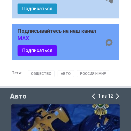
Подписаться
Подписывайтесь на наш канал
MAX
Подписаться
Теги:
ОБЩЕСТВО
АВТО
РОССИЯ И МИР
Авто
1 из 12