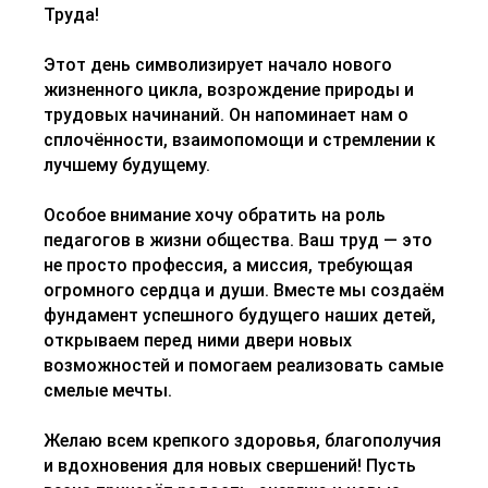
Труда!
Этот день символизирует начало нового
жизненного цикла, возрождение природы и
трудовых начинаний. Он напоминает нам о
сплочённости, взаимопомощи и стремлении к
лучшему будущему.
Особое внимание хочу обратить на роль
педагогов в жизни общества. Ваш труд — это
не просто профессия, а миссия, требующая
огромного сердца и души. Вместе мы создаём
фундамент успешного будущего наших детей,
открываем перед ними двери новых
возможностей и помогаем реализовать самые
смелые мечты.
Желаю всем крепкого здоровья, благополучия
и вдохновения для новых свершений! Пусть