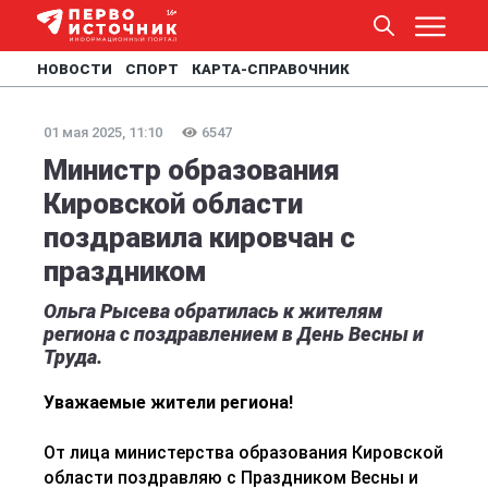
НОВОСТИ
СПОРТ
КАРТА-СПРАВОЧНИК
01 мая 2025, 11:10
6547
Министр образования
Кировской области
поздравила кировчан с
праздником
Ольга Рысева обратилась к жителям
региона с поздравлением в День Весны и
Труда.
Уважаемые жители региона!
От лица министерства образования Кировской
области поздравляю с Праздником Весны и