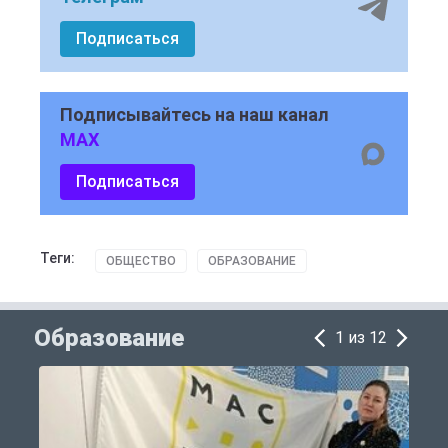
Подписаться
Подписывайтесь на наш канал
MAX
Подписаться
Теги:
ОБЩЕСТВО
ОБРАЗОВАНИЕ
Образование
1 из 12