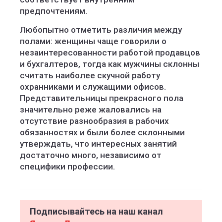
предпочтениям.
Любопытно отметить различия между
полами: женщины чаще говорили о
незаинтересованности работой продавцов
и бухгалтеров, тогда как мужчины склонны
считать наиболее скучной работу
охранниками и служащими офисов.
Представительницы прекрасного пола
значительно реже жаловались на
отсутствие разнообразия в рабочих
обязанностях и были более склонными
утверждать, что интересных занятий
достаточно много, независимо от
специфики профессии.
Подписывайтесь на наш канал