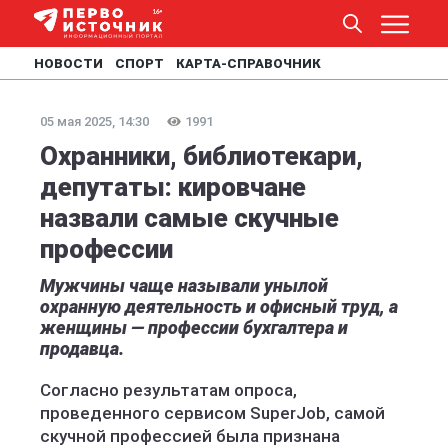
НОВОСТИ
СПОРТ
КАРТА-СПРАВОЧНИК
05 мая 2025, 14:30
1991
Охранники, библиотекари,
депутаты: кировчане
назвали самые скучные
профессии
Мужчины чаще называли унылой
охранную деятельность и офисный труд, а
женщины — профессии бухгалтера и
продавца.
Согласно результатам опроса,
проведенного сервисом SuperJob, самой
скучной профессией была признана