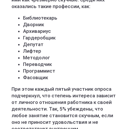
оказались такие профессии, как:
Библиотекарь
Дворник
Архивариус
Гардеробщик
Депутат
Лифтер
Методолог
Переводчик
Программист
Фасовщик
При этом каждый пятый участник опроса
подчеркнул, что степень интереса зависит
от личного отношения работника к своей
деятельности. Так, 5% убеждены, что
любое занятие становится скучным, если
оно не приносит удовольствия и не
соответствует внутренним