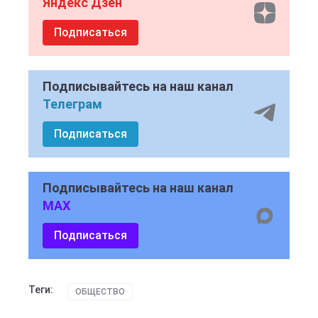
Яндекс Дзен
Подписаться
Подписывайтесь на наш канал
Телеграм
Подписаться
Подписывайтесь на наш канал
MAX
Подписаться
Теги:
ОБЩЕСТВО