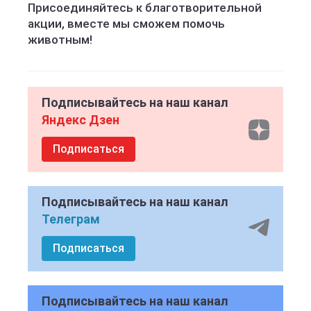
Присоединяйтесь к благотворительной
акции, вместе мы сможем помочь
животным!
Подписывайтесь на наш канал
Яндекс Дзен
Подписаться
Подписывайтесь на наш канал
Телеграм
Подписаться
Подписывайтесь на наш канал