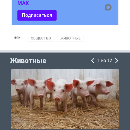
MAX
Подписаться
Теги:
ОБЩЕСТВО
ЖИВОТНЫЕ
Животные
1 из 12