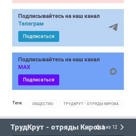
Подписывайтесь на наш канал
Телеграм
Подписаться
Подписывайтесь на наш канал
MAX
Подписаться
Теги:
ОБЩЕСТВО
ТРУДКРУТ - ОТРЯДЫ КИРОВА
ТрудКрут - отряды Кирова
1 из 12