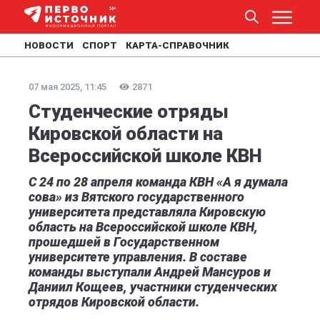
НОВОСТИ
СПОРТ
КАРТА-СПРАВОЧНИК
07 мая 2025, 11:45
2871
Студенческие отряды
Кировской области на
Всероссийской школе КВН
С 24 по 28 апреля команда КВН «А я думала
сова» из Вятского государственного
университета представляла Кировскую
область на Всероссийской школе КВН,
прошедшей в Государственном
университете управления. В составе
команды выступали Андрей Мансуров и
Даниил Кощеев, участники студенческих
отрядов Кировской области.