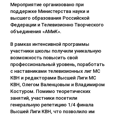
Мероприятие организовано при
поддержке Министерства науки и
высшего образования Российской
Федерации и
Телевизионно
Творческого
объединения «АМиК».
В рамках интенсивной программы
участники школы получили уникальную
возможность повысить свой
профессиональный уровень, поработать
с наставниками телевизионных лиг МС
КВН и редакторами Высшей Лиги МС
КВН, Олегом Валенцовым и Владимиром
Костуром
. Помимо теоретических
занятий, участники посетили
генеральную репетицию 1/4 финала
Высшей Лиги КВН, что позволило им