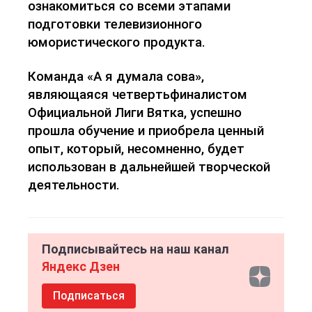
ознакомиться со всеми этапами
подготовки телевизионного
юмористического продукта.
Команда «А я думала сова»,
являющаяся четвертьфиналистом
Официальной Лиги Вятка, успешно
прошла обучение и приобрела ценный
опыт, который, несомненно, будет
использован в дальнейшей творческой
деятельности.
Подписывайтесь на наш канал
Яндекс Дзен
Подписаться