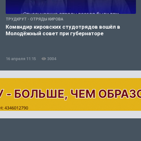
ТРУДКРУТ - ОТРЯДЫ КИРОВА
Командир кировских студотрядов вошёл в
Молодёжный совет при губернаторе
16 апреля 11:15
3004