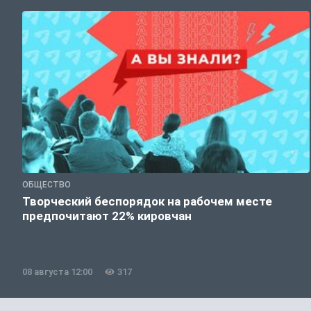
ОБЩЕСТВО
Творческий беспорядок на рабочем месте
предпочитают 22% кировчан
08 августа 12:00
317