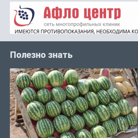
Полезно знать