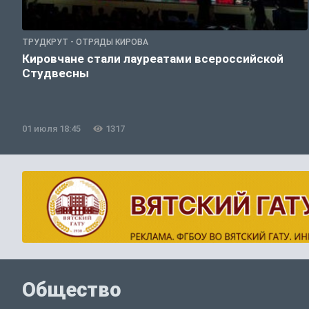
ТРУДКРУТ - ОТРЯДЫ КИРОВА
Кировчане стали лауреатами всероссийской
Студвесны
01 июля 18:45
1317
Общество