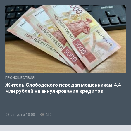
ПРОИСШЕСТВИЯ
Житель Слободского передал мошенникам 4,4
млн рублей на аннулирование кредитов
08 августа 10:00
450