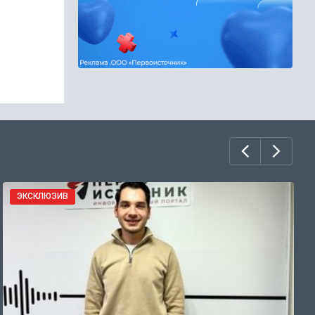
ЭКСКЛЮЗИВ