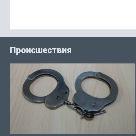
Происшествия