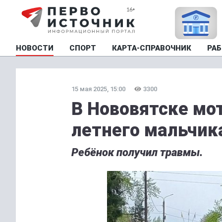
НОВОСТИ
СПОРТ
КАРТА-СПРАВОЧНИК
РАБ
15 мая 2025, 15:00
3300
В Нововятске мо
летнего мальчик
Ребёнок получил травмы.