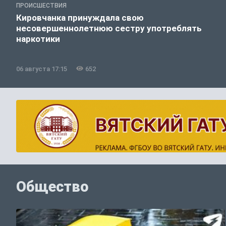
ПРОИСШЕСТВИЯ
Кировчанка принуждала свою
несовершеннолетнюю сестру употреблять
наркотики
06 августа 17:15
652
Общество