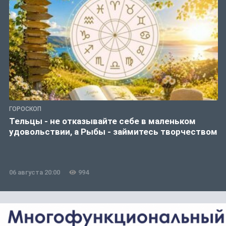
ГОРОСКОП
Тельцы - не отказывайте себе в маленьком
удовольствии, а Рыбы - займитесь творчеством
06 августа 20:00
994