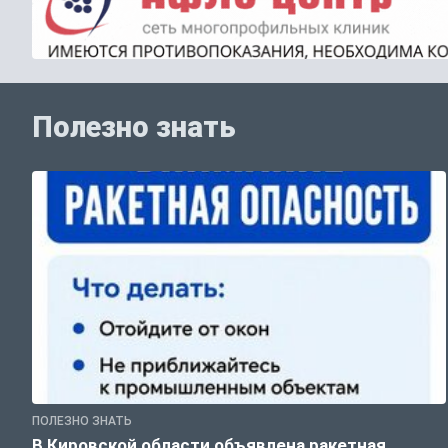
Полезно знать
ПОЛЕЗНО ЗНАТЬ
В Кировской области объявлена ракетная