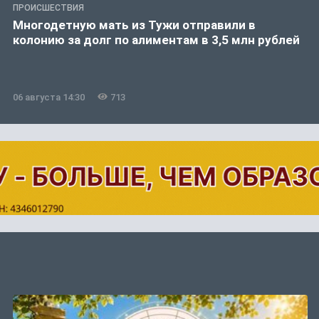
ПРОИСШЕСТВИЯ
Многодетную мать из Тужи отправили в
колонию за долг по алиментам в 3,5 млн рублей
06 августа 14:30
713