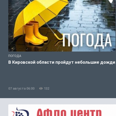
ПОГОДА
В Кировской области пройдут небольшие дожди
07 августа 06:00
132