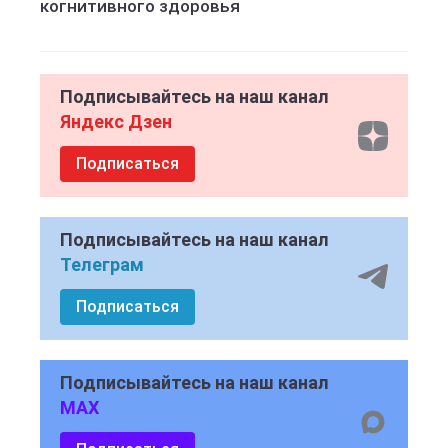
когнитивного здоровья
Подписывайтесь на наш канал
Яндекс Дзен
Подписаться
Подписывайтесь на наш канал
Телеграм
Подписаться
Подписывайтесь на наш канал
MAX