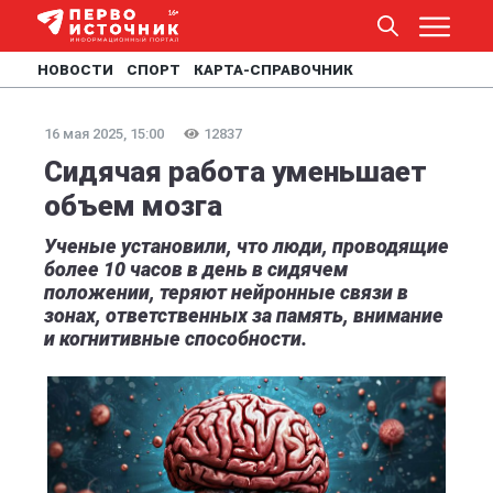
НОВОСТИ
СПОРТ
КАРТА-СПРАВОЧНИК
16 мая 2025, 15:00
12837
Сидячая работа уменьшает
объем мозга
Ученые установили, что люди, проводящие
более 10 часов в день в сидячем
положении, теряют нейронные связи в
зонах, ответственных за память, внимание
и когнитивные способности.