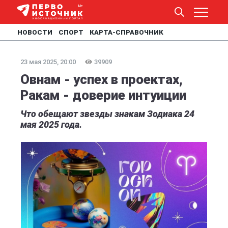
НОВОСТИ
СПОРТ
КАРТА-СПРАВОЧНИК
23 мая 2025, 20:00
39909
Овнам - успех в проектах,
Ракам - доверие интуиции
Что обещают звезды знакам Зодиака 24
мая 2025 года.