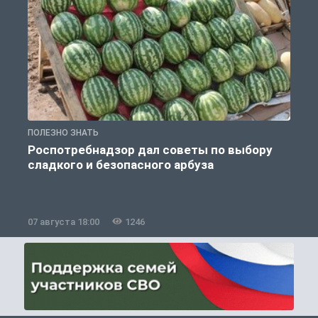
ПОЛЕЗНО ЗНАТЬ
П
Роспотребнадзор дал советы по выбору
сладкого и безопасного арбуза
07 августа 18:00
1246
0