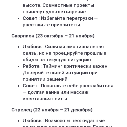
высоте. Совместные проекты
принесут удовлетворение.
Совет
: Избегайте перегрузки —
расставьте приоритеты.
Скорпион (23 октября – 21 ноября)
Любовь
: Сильная эмоциональная
связь, но не проецируйте прошлые
обиды на текущую ситуацию.
Работа
: Тайминг критически важен.
Доверяйте своей интуиции при
принятии решений.
Совет
: Позвольте себе расслабиться
— долгая ванна или массаж
восстановят силы.
Стрелец (22 ноября – 21 декабря)
Любовь
: Возможны неожиданные