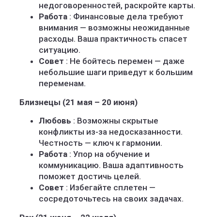
недоговоренностей, раскройте карты.
Работа
: Финансовые дела требуют
внимания — возможны неожиданные
расходы. Ваша практичность спасет
ситуацию.
Совет
: Не бойтесь перемен — даже
небольшие шаги приведут к большим
переменам.
Близнецы (21 мая – 20 июня)
Любовь
: Возможны скрытые
конфликты из-за недосказанности.
Честность — ключ к гармонии.
Работа
: Упор на обучение и
коммуникацию. Ваша адаптивность
поможет достичь целей.
Совет
: Избегайте сплетен —
сосредоточьтесь на своих задачах.