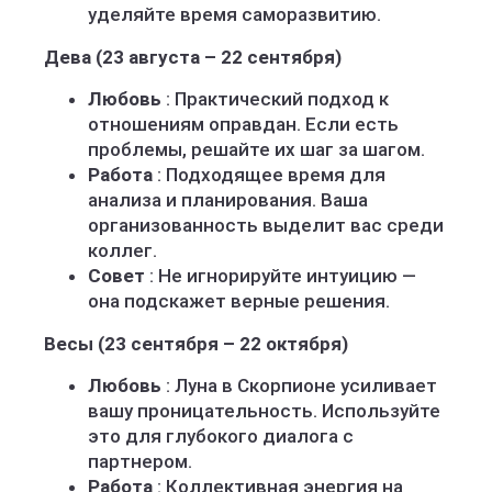
уделяйте время саморазвитию.
Дева (23 августа – 22 сентября)
Любовь
: Практический подход к
отношениям оправдан. Если есть
проблемы, решайте их шаг за шагом.
Работа
: Подходящее время для
анализа и планирования. Ваша
организованность выделит вас среди
коллег.
Совет
: Не игнорируйте интуицию —
она подскажет верные решения.
Весы (23 сентября – 22 октября)
Любовь
: Луна в Скорпионе усиливает
вашу проницательность. Используйте
это для глубокого диалога с
партнером.
Работа
: Коллективная энергия на