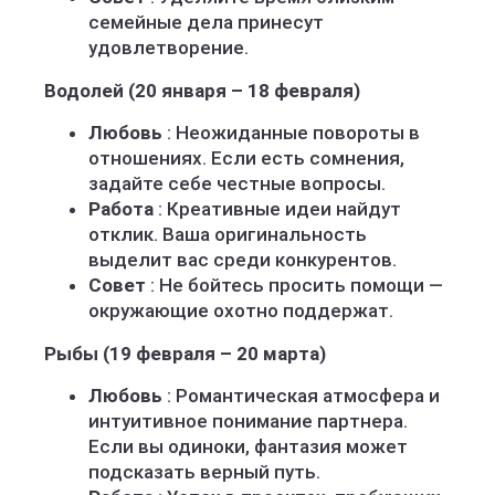
семейные дела принесут
удовлетворение.
Водолей (20 января – 18 февраля)
Любовь
: Неожиданные повороты в
отношениях. Если есть сомнения,
задайте себе честные вопросы.
Работа
: Креативные идеи найдут
отклик. Ваша оригинальность
выделит вас среди конкурентов.
Совет
: Не бойтесь просить помощи —
окружающие охотно поддержат.
Рыбы (19 февраля – 20 марта)
Любовь
: Романтическая атмосфера и
интуитивное понимание партнера.
Если вы одиноки, фантазия может
подсказать верный путь.