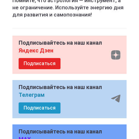
Помните, что астрология — инструмент, а
не ограничение. Используйте энергию дня
для развития и самопознания!
Подписывайтесь на наш канал
Яндекс Дзен
Подписаться
Подписывайтесь на наш канал
Телеграм
Подписаться
Подписывайтесь на наш канал