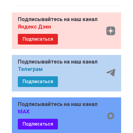
Подписывайтесь на наш канал
Яндекс Дзен
Подписаться
Подписывайтесь на наш канал
Телеграм
Подписаться
Подписывайтесь на наш канал
MAX
Подписаться