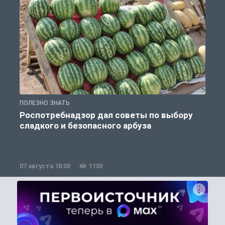
ПОЛЕЗНО ЗНАТЬ
П
Роспотребнадзор дал советы по выбору
сладкого и безопасного арбуза
07 августа 18:00
1130
0