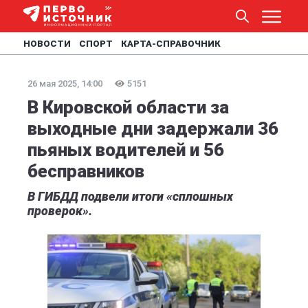
НОВОСТИ
СПОРТ
КАРТА-СПРАВОЧНИК
26 мая 2025, 14:00
5151
В Кировской области за
выходные дни задержали 36
пьяных водителей и 56
бесправников
В ГИБДД подвели итоги «сплошных
проверок».