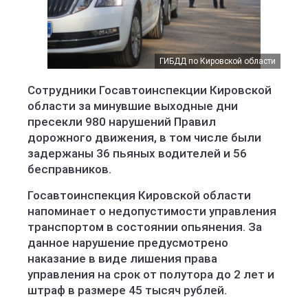
ГИБДД по Кировской области
Сотрудники Госавтоинспекции Кировской
области за минувшие выходные дни
пресекли 980 нарушений Правил
дорожного движения, в том числе были
задержаны 36 пьяных водителей и 56
бесправников.
Госавтоинспекция Кировской области
напоминает о недопустимости управления
транспортом в состоянии опьянения. За
данное нарушение предусмотрено
наказание в виде лишения права
управления на срок от полутора до 2 лет и
штраф в размере 45 тысяч рублей.