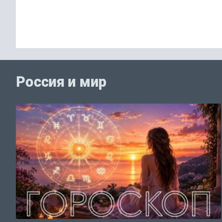
Россия и мир