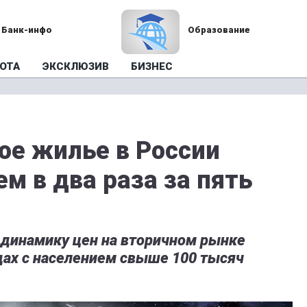
Банк-инфо
Образование
ОТА
ЭКСКЛЮЗИВ
БИЗНЕС
ое жилье в России
м в два раза за пять
 динамику цен на вторичном рынке
дах с населением свыше 100 тысяч