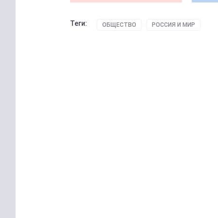
Теги:
ОБЩЕСТВО
РОССИЯ И МИР