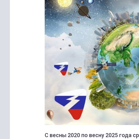
С весны 2020 по весну 2025 года 