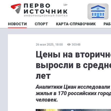
НОВОСТИ
СПОРТ
КАРТА-СПРАВОЧНИК
РАБ
26 мая 2025, 18:00
30348
Цены на вторичн
выросли в средне
лет
Аналитики Циан исследовали
жилья в 170 российских горо
человек.