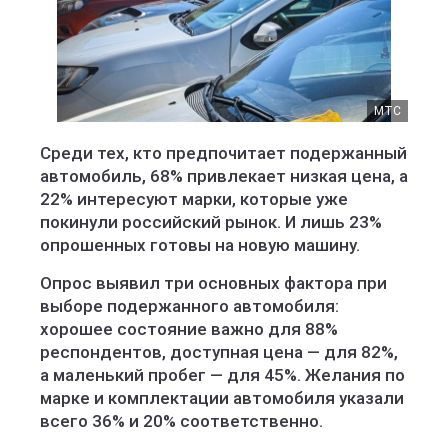
МТС
Среди тех, кто предпочитает подержанный
автомобиль, 68% привлекает низкая цена, а
22% интересуют марки, которые уже
покинули российский рынок. И лишь 23%
опрошенных готовы на новую машину.
Опрос выявил три основных фактора при
выборе подержанного автомобиля:
хорошее состояние важно для 88%
респондентов, доступная цена — для 82%,
а маленький пробег — для 45%. Желания по
марке и комплектации автомобиля указали
всего 36% и 20% соответственно.