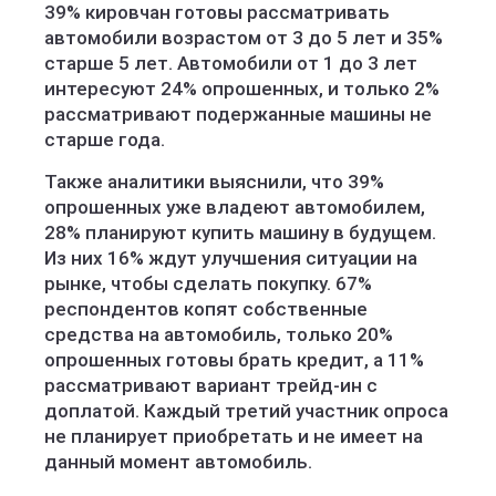
39% кировчан готовы рассматривать
автомобили возрастом от 3 до 5 лет и 35%
старше 5 лет. Автомобили от 1 до 3 лет
интересуют 24% опрошенных, и только 2%
рассматривают подержанные машины не
старше года.
Также аналитики выяснили, что 39%
опрошенных уже владеют автомобилем,
28% планируют купить машину в будущем.
Из них 16% ждут улучшения ситуации на
рынке, чтобы сделать покупку. 67%
респондентов копят собственные
средства на автомобиль, только 20%
опрошенных готовы брать кредит, а 11%
рассматривают вариант трейд-ин с
доплатой. Каждый третий участник опроса
не планирует приобретать и не имеет на
данный момент автомобиль.