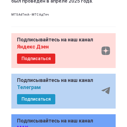
был проведен в апреле 2025 года.
MTS AdTech - МТС АдТеч
Подписывайтесь на наш канал
Яндекс Дзен
Подписаться
Подписывайтесь на наш канал
Телеграм
Подписаться
Подписывайтесь на наш канал