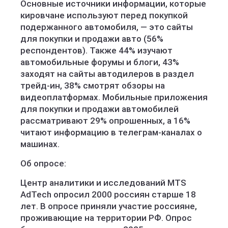
Основные источники информации, которые
кировчане используют перед покупкой
подержанного автомобиля, — это сайты
для покупки и продажи авто (56%
респондентов). Также 44% изучают
автомобильные форумы и блоги, 43%
заходят на сайты автодилеров в раздел
трейд-ин, 38% смотрят обзоры на
видеоплатформах. Мобильные приложения
для покупки и продажи автомобилей
рассматривают 29% опрошенных, а 16%
читают информацию в телеграм-каналах о
машинах.
Об опросе:
Центр аналитики и исследований MTS
AdTech опросил 2000 россиян старше 18
лет. В опросе приняли участие россияне,
проживающие на территории РФ. Опрос