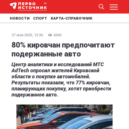
НОВОСТИ
СПОРТ
КАРТА-СПРАВОЧНИК
27 мая 2025, 13:30
4260
80% кировчан предпочитают
подержанные авто
Центр аналитики и исследований МТС
AdTech опросил жителей Кировской
области о покупке автомобилей.
Результаты показали, что 77% кировчан,
планирующих покупку, хотят приобрести
подержанное авто.