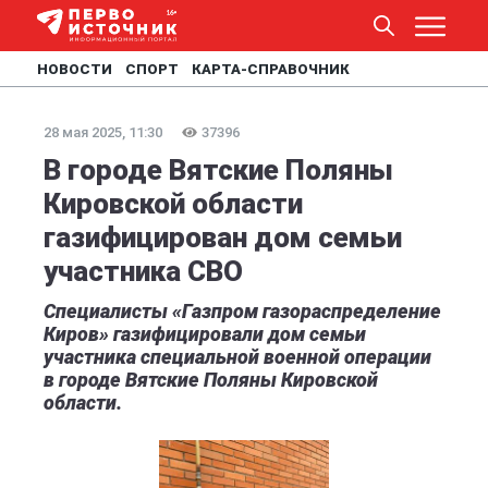
НОВОСТИ
СПОРТ
КАРТА-СПРАВОЧНИК
28 мая 2025, 11:30
37396
В городе Вятские Поляны
Кировской области
газифицирован дом семьи
участника СВО
Специалисты «Газпром газораспределение
Киров» газифицировали дом семьи
участника специальной военной операции
в городе Вятские Поляны Кировской
области.