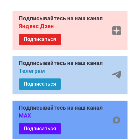
Подписывайтесь на наш канал
Яндекс Дзен
Подписаться
Подписывайтесь на наш канал
Телеграм
Подписаться
Подписывайтесь на наш канал
MAX
Подписаться