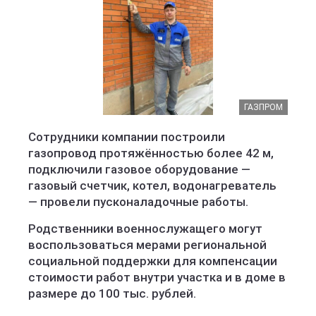
ГАЗПРОМ
Сотрудники компании построили
газопровод протяжённостью более 42 м,
подключили газовое оборудование —
газовый счетчик, котел, водонагреватель
— провели пусконаладочные работы.
Родственники военнослужащего могут
воспользоваться мерами региональной
социальной поддержки для компенсации
стоимости работ внутри участка и в доме в
размере до 100 тыс. рублей.