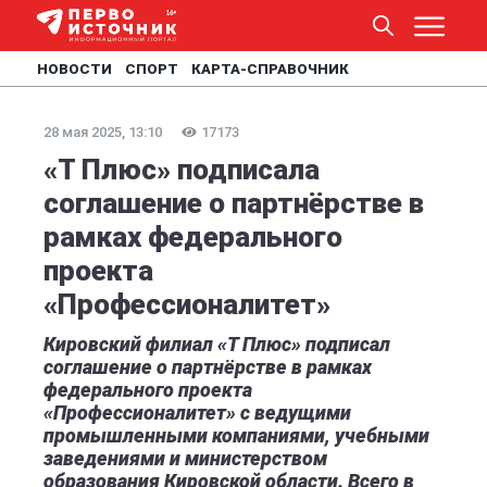
НОВОСТИ
СПОРТ
КАРТА-СПРАВОЧНИК
28 мая 2025, 13:10
17173
«Т Плюс» подписала
соглашение о партнёрстве в
рамках федерального
проекта
«Профессионалитет»
Кировский филиал «Т Плюс» подписал
соглашение о партнёрстве в рамках
федерального проекта
«Профессионалитет» с ведущими
промышленными компаниями, учебными
заведениями и министерством
образования Кировской области. Всего в