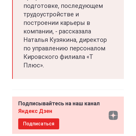
подготовке, последующем
трудоустройстве и
построении карьеры в
компании, - рассказала
Наталья Кузякина, директор
по управлению персоналом
Кировского филиала «Т
Плюс».
Подписывайтесь на наш канал
Яндекс Дзен
Подписаться