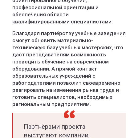
ориентированного обучения,
профессиональной ориентации и
обеспечения области
квалифицированными специалистами.
Благодаря партнёрству учебные заведения
смогут обновить материально-
техническую базу учебных мастерских, что
даст преподавателям возможность
проводить обучение на современном
оборудовании. А прямой контакт
образовательных учреждений с
работодателями позволит своевременно
реагировать на изменения рынка труда и
готовить специалистов, необходимых
региональным предприятиям.
Партнёрами проекта
выступают компании,