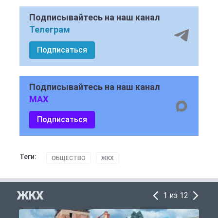
Подписывайтесь на наш канал
Телеграм
Подписаться
Подписывайтесь на наш канал
MAX
Подписаться
Теги:
ОБЩЕСТВО
ЖКХ
ЖКХ
1 из 12