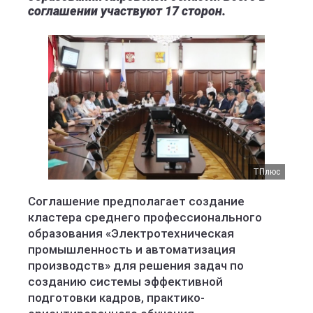
соглашении участвуют 17 сторон.
ТПлюс
Соглашение предполагает создание
кластера среднего профессионального
образования «Электротехническая
промышленность и автоматизация
производств» для решения задач по
созданию системы эффективной
подготовки кадров, практико-