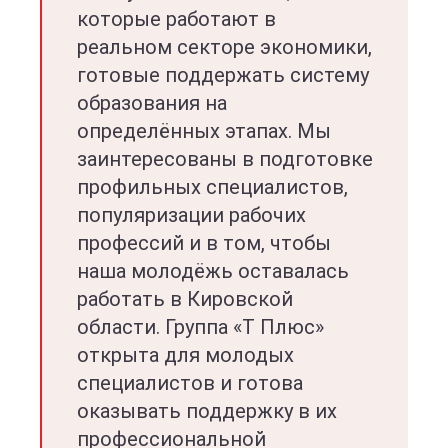
которые работают в
реальном секторе экономики,
готовые поддержать систему
образования на
определённых этапах. Мы
заинтересованы в подготовке
профильных специалистов,
популяризации рабочих
профессий и в том, чтобы
наша молодёжь оставалась
работать в Кировской
области. Группа «Т Плюс»
открыта для молодых
специалистов и готова
оказывать поддержку в их
профессиональной