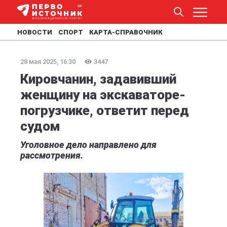
НОВОСТИ
СПОРТ
КАРТА-СПРАВОЧНИК
28 мая 2025, 16:30
3447
Кировчанин, задавивший
женщину на экскаваторе-
погрузчике, ответит перед
судом
Уголовное дело направлено для
рассмотрения.