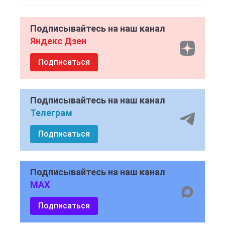
Подписывайтесь на наш канал
Яндекс Дзен
Подписаться
Подписывайтесь на наш канал
Телеграм
Подписаться
Подписывайтесь на наш канал
MAX
Подписаться