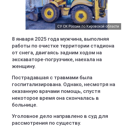
СУ СК России по Кировской области
8 января 2025 года мужчина, выполняя
работы по очистке территории стадиона
от снега, двигаясь задним ходом на
экскаваторе-погрузчике, наехала на
женщину.
Пострадавшая с травмами была
госпитализирована. Однако, несмотря на
оказанную врачами помощь, спустя
некоторое время она скончалась в
больнице.
Уголовное дело направлено в суд для
рассмотрения по существу.