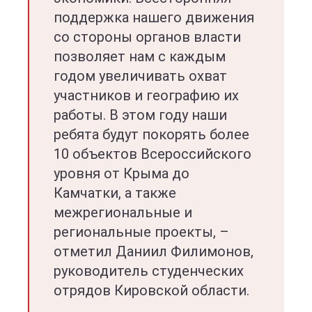
поддержка нашего движения
со стороны органов власти
позволяет нам с каждым
годом увеличивать охват
участников и географию их
работы. В этом году наши
ребята будут покорять более
10 объектов Всероссийского
уровня от Крыма до
Камчатки, а также
межрегиональные и
региональные проекты, –
отметил Даниил Филимонов,
руководитель студенческих
отрядов Кировской области.