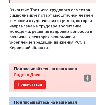
Открытие Третьего трудового семестра
символизирует старт масштабной летней
кампании студенческих отрядов, которая
направлена на трудовое воспитание
молодёжи, решение кадровых вопросов в
различных секторах экономики и
укрепление традиций движения РСО в
Кировской области.
Подписывайтесь на наш канал
Яндекс Дзен
Подписаться
Подписывайтесь на наш канал