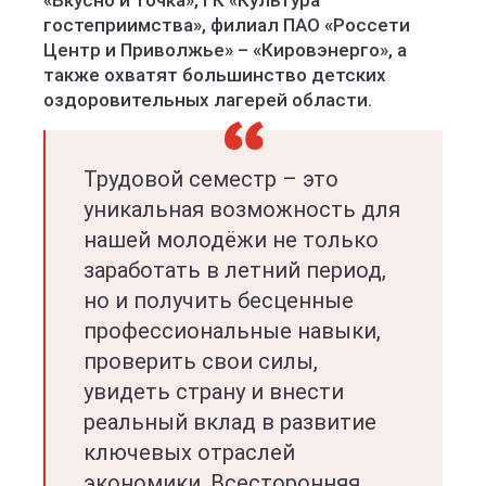
«Вкусно и точка», ГК «Культура
гостеприимства», филиал ПАО «Россети
Центр и Приволжье» – «Кировэнерго», а
также охватят большинство детских
оздоровительных лагерей области.
Трудовой семестр – это
уникальная возможность для
нашей молодёжи не только
заработать в летний период,
но и получить бесценные
профессиональные навыки,
проверить свои силы,
увидеть страну и внести
реальный вклад в развитие
ключевых отраслей
экономики. Всесторонняя