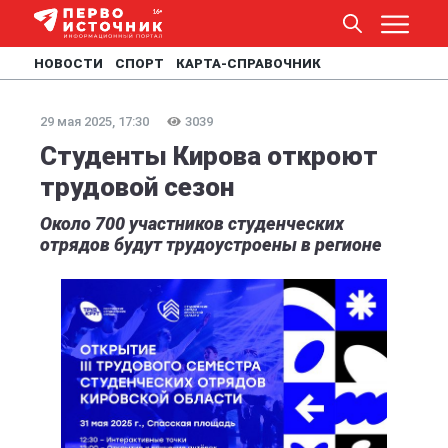
НОВОСТИ
СПОРТ
КАРТА-СПРАВОЧНИК
29 мая 2025, 17:30
3039
Студенты Кирова откроют
трудовой сезон
Около 700 участников студенческих
отрядов будут трудоустроены в регионе