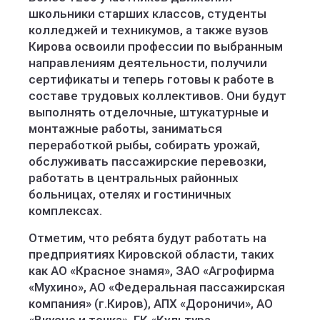
школьники старших классов, студенты
колледжей и техникумов, а также вузов
Кирова освоили профессии по выбранным
направлениям деятельности, получили
сертификаты и теперь готовы к работе в
составе трудовых коллективов. Они будут
выполнять отделочные, штукатурные и
монтажные работы, заниматься
переработкой рыбы, собирать урожай,
обслуживать пассажирские перевозки,
работать в центральных районных
больницах, отелях и гостиничных
комплексах.
Отметим, что ребята будут работать на
предприятиях Кировской области, таких
как АО «Красное знамя», ЗАО «Агрофирма
«Мухино», АО «Федеральная пассажирская
компания» (г.Киров), АПХ «Дороничи», АО