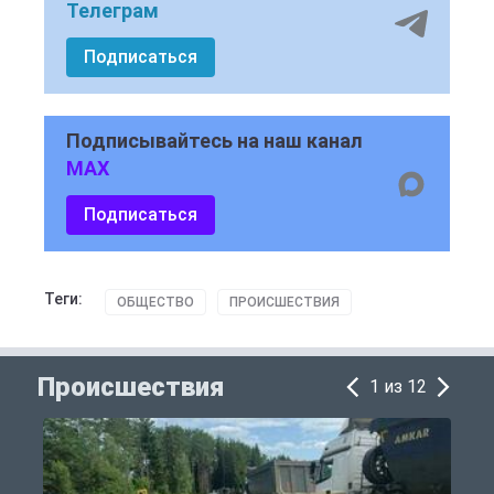
Телеграм
Подписаться
Подписывайтесь на наш канал
MAX
Подписаться
Теги:
ОБЩЕСТВО
ПРОИСШЕСТВИЯ
Происшествия
1 из 12