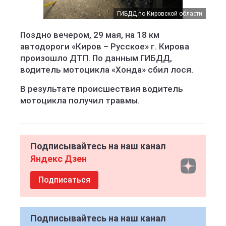
ГИБДД по Кировской области
Поздно вечером, 29 мая, на 18 км
автодороги «Киров – Русское» г. Кирова
произошло ДТП. По данным ГИБДД,
водитель мотоцикла «Хонда» сбил лося.
В результате происшествия водитель
мотоцикла получил травмы.
Подписывайтесь на наш канал
Яндекс Дзен
Подписаться
Подписывайтесь на наш канал