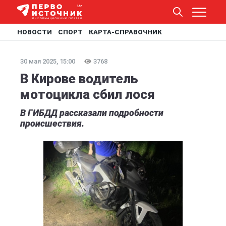
НОВОСТИ
СПОРТ
КАРТА-СПРАВОЧНИК
30 мая 2025, 15:00
3768
В Кирове водитель
мотоцикла сбил лося
В ГИБДД рассказали подробности
происшествия.