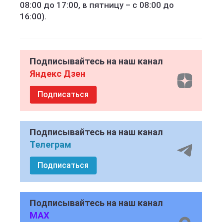
08:00 до 17:00, в пятницу – с 08:00 до
16:00).
Подписывайтесь на наш канал
Яндекс Дзен
Подписаться
Подписывайтесь на наш канал
Телеграм
Подписаться
Подписывайтесь на наш канал
MAX