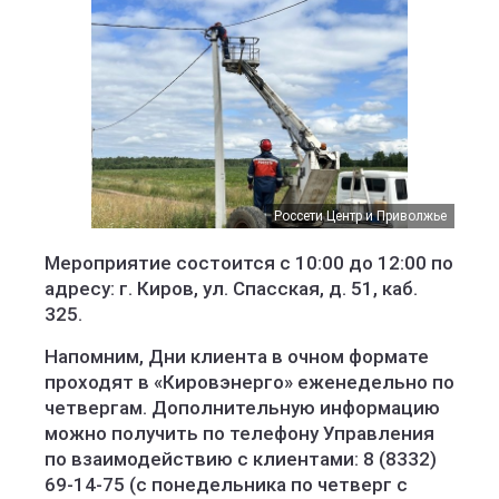
Россети Центр и Приволжье
Мероприятие состоится с 10:00 до 12:00 по
адресу: г. Киров, ул. Спасская, д. 51, каб.
325.
Напомним, Дни клиента в очном формате
проходят в «Кировэнерго» еженедельно по
четвергам. Дополнительную информацию
можно получить по телефону Управления
по взаимодействию с клиентами: 8 (8332)
69-14-75 (с понедельника по четверг с