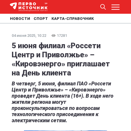
НОВОСТИ
СПОРТ
КАРТА-СПРАВОЧНИК
04 июня 2025, 10:22
17281
5 июня филиал «Россети
Центр и Приволжье» –
«Кировэнерго» приглашает
на День клиента
В четверг, 5 июня, филиал ПАО «Россети
Центр и Приволжье» – «Кировэнерго»
проведет День клиента (16+). В ходе него
жители региона могут
проконсультироваться по вопросам
технологического присоединения к
электрическим сетям.