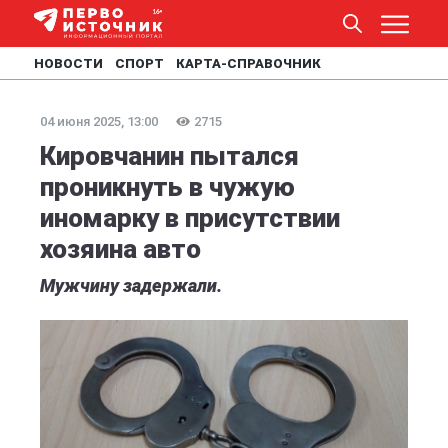
НОВОСТИ
СПОРТ
КАРТА-СПРАВОЧНИК
04 июня 2025, 13:00
2715
Кировчанин пытался
проникнуть в чужую
иномарку в присутствии
хозяина авто
Мужчину задержали.