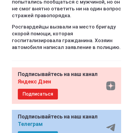
попытались пообщаться с мужчиной, но он
не смог внятно ответить ни на один вопрос
стражей правопорядка.
Росгвардейцы вызвали на место бригаду
скорой помощи, которая
госпитализировала гражданина. Хозяин
автомобиля написал заявление в полицию.
Подписывайтесь на наш канал
Яндекс Дзен
Подписаться
Подписывайтесь на наш канал
Телеграм