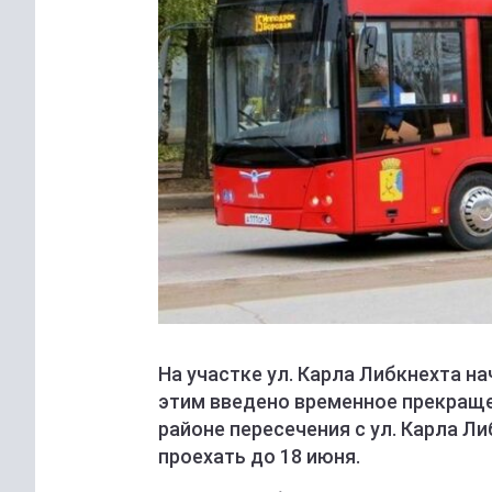
На участке ул. Карла Либкнехта на
этим введено временное прекраще
районе пересечения с ул. Карла Ли
проехать до 18 июня.