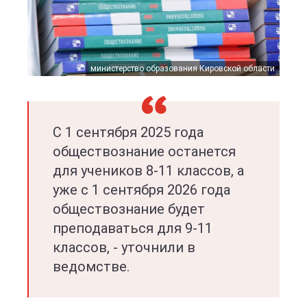
министерство образования Кировской области
С 1 сентября 2025 года
обществознание останется
для учеников 8-11 классов, а
уже с 1 сентября 2026 года
обществознание будет
преподаваться для 9-11
классов, - уточнили в
ведомстве.