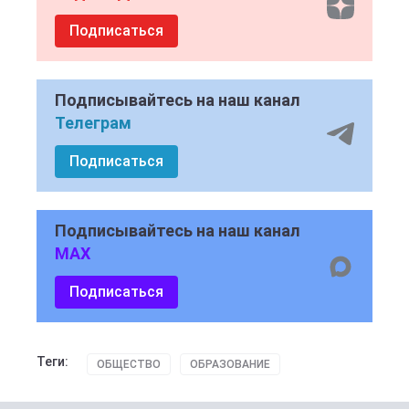
Подписаться
Подписывайтесь на наш канал
Телеграм
Подписаться
Подписывайтесь на наш канал
MAX
Подписаться
Теги:
ОБЩЕСТВО
ОБРАЗОВАНИЕ