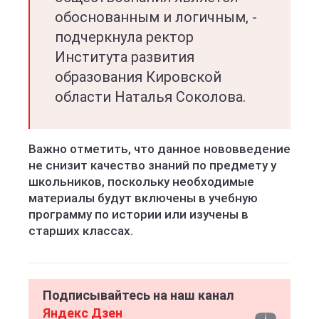
обоснованным и логичным, -
подчеркнула ректор
Института развития
образования Кировской
области Наталья Соколова.
Важно отметить, что данное нововведение
не снизит качество знаний по предмету у
школьников, поскольку необходимые
материалы будут включены в учебную
программу по истории или изучены в
старших классах.
Подписывайтесь на наш канал
Яндекс Дзен