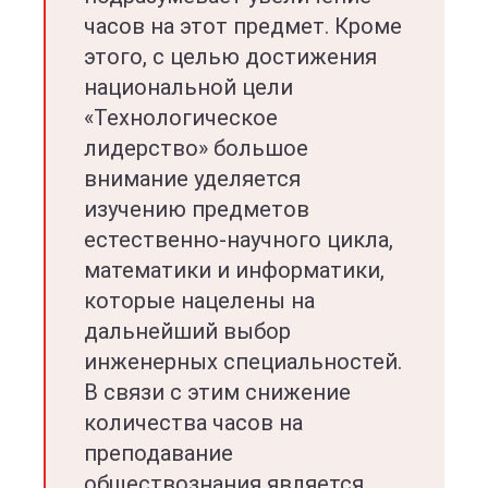
часов на этот предмет. Кроме
этого, с целью достижения
национальной цели
«Технологическое
лидерство» большое
внимание уделяется
изучению предметов
естественно-научного цикла,
математики и информатики,
которые нацелены на
дальнейший выбор
инженерных специальностей.
В связи с этим снижение
количества часов на
преподавание
обществознания является