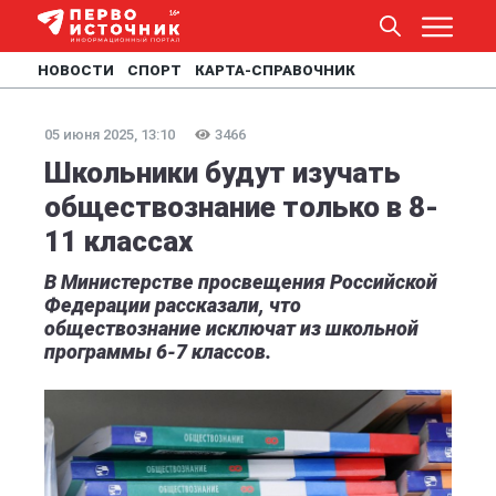
НОВОСТИ
СПОРТ
КАРТА-СПРАВОЧНИК
05 июня 2025, 13:10
3466
Школьники будут изучать
обществознание только в 8-
11 классах
В Министерстве просвещения Российской
Федерации рассказали, что
обществознание исключат из школьной
программы 6-7 классов.