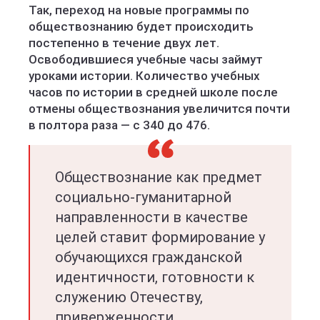
Так, переход на новые программы по
обществознанию будет происходить
постепенно в течение двух лет.
Освободившиеся учебные часы займут
уроками истории. Количество учебных
часов по истории в средней школе после
отмены обществознания увеличится почти
в полтора раза — с 340 до 476.
Обществознание как предмет
социально-гуманитарной
направленности в качестве
целей ставит формирование у
обучающихся гражданской
идентичности, готовности к
служению Отечеству,
приверженности