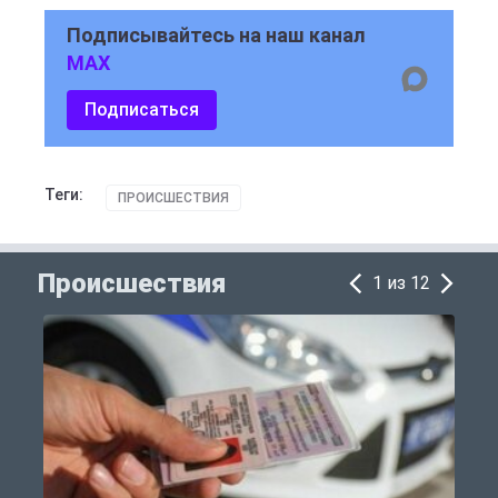
Подписывайтесь на наш канал
MAX
Подписаться
Теги:
ПРОИСШЕСТВИЯ
Происшествия
1 из 12