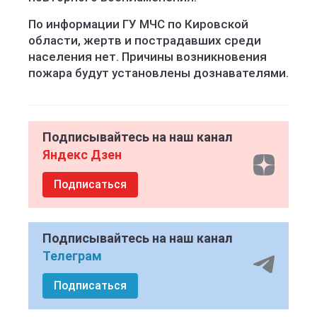
По информации ГУ МЧС по Кировской
области, жертв и пострадавших среди
населения нет. Причины возникновения
пожара будут установлены дознавателями.
Подписывайтесь на наш канал
Яндекс Дзен
Подписаться
Подписывайтесь на наш канал
Телеграм
Подписаться