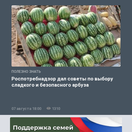
ПОЛЕЗНО ЗНАТЬ
П
Роспотребнадзор дал советы по выбору
сладкого и безопасного арбуза
07 августа 18:00
1310
0