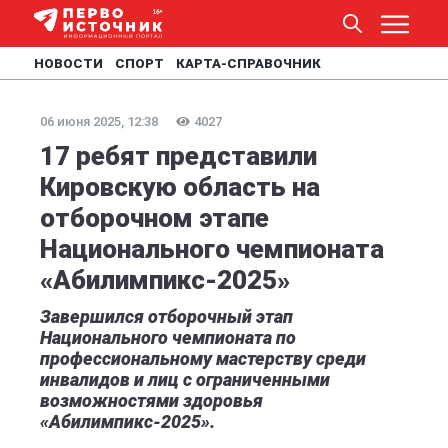
НОВОСТИ
СПОРТ
КАРТА-СПРАВОЧНИК
06 июня 2025, 12:38
4027
17 ребят представили
Кировскую область на
отборочном этапе
Национального чемпионата
«Абилимпикс-2025»
Завершился отборочный этап
Национального чемпионата по
профессиональному мастерству среди
инвалидов и лиц с ограниченными
возможностями здоровья
«Абилимпикс-2025».