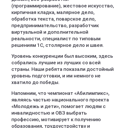
(программирование), жестовое искусство,
кирпичная кладка, малярное дело,
обработка текста, поварское дело,
предпринимательство, разработчик
виртуальной и дополнительной
реальности, специалист по типовым
решениям 1С, столярное дело и швея.
Уровень конкуренции был высоким, здесь
собрались лучшие из лучших со всей
страны. Наши ребята показали достойный
уровень подготовки, и им немного не
хватило до победы.
Напомним, что чемпионат «Абилимпикс»,
являясь частью национального проекта
«Молодежь и дети», помогает людям с
инвалидностью и ОВЗ выбрать
профессию, мотивирует к получению
образования, трудоустройству и