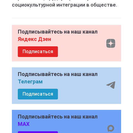
социокультурной интеграции в обществе.
Подписывайтесь на наш канал
Яндекс Дзен
Подписаться
Подписывайтесь на наш канал
Телеграм
Подписаться
Подписывайтесь на наш канал
MAX