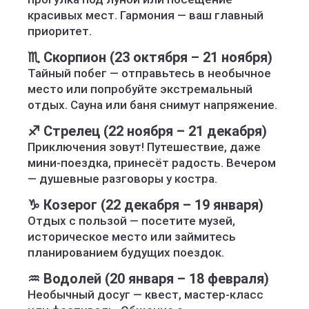
красивых мест. Гармония — ваш главный
приоритет.
♏ Скорпион (23 октября – 21 ноября)
Тайный побег — отправьтесь в необычное
место или попробуйте экстремальный
отдых. Сауна или баня снимут напряжение.
♐ Стрелец (22 ноября – 21 декабря)
Приключения зовут! Путешествие, даже
мини-поездка, принесёт радость. Вечером
— душевные разговоры у костра.
♑ Козерог (22 декабря – 19 января)
Отдых с пользой — посетите музей,
историческое место или займитесь
планированием будущих поездок.
♒ Водолей (20 января – 18 февраля)
Необычный досуг — квест, мастер-класс