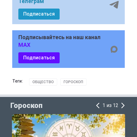
Телеграм
Подписаться
Подписывайтесь на наш канал
MAX
Подписаться
Теги:
ОБЩЕСТВО
ГОРОСКОП
Гороскоп
1 из 12