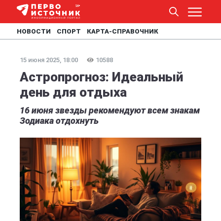
НОВОСТИ
СПОРТ
КАРТА-СПРАВОЧНИК
15 июня 2025, 18:00
10588
Астропрогноз: Идеальный
день для отдыха
16 июня звезды рекомендуют всем знакам
Зодиака отдохнуть