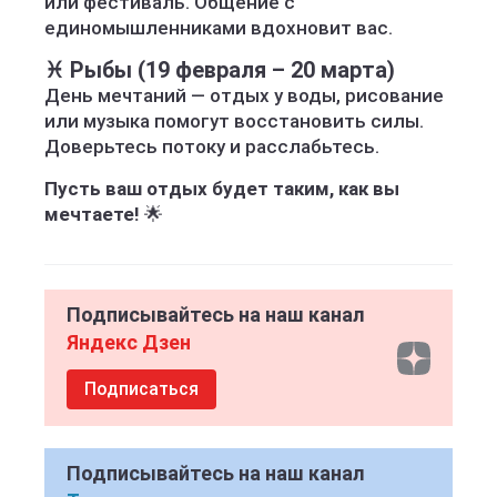
или фестиваль. Общение с
единомышленниками вдохновит вас.
♓ Рыбы (19 февраля – 20 марта)
День мечтаний — отдых у воды, рисование
или музыка помогут восстановить силы.
Доверьтесь потоку и расслабьтесь.
Пусть ваш отдых будет таким, как вы
мечтаете!
🌟
Подписывайтесь на наш канал
Яндекс Дзен
Подписаться
Подписывайтесь на наш канал