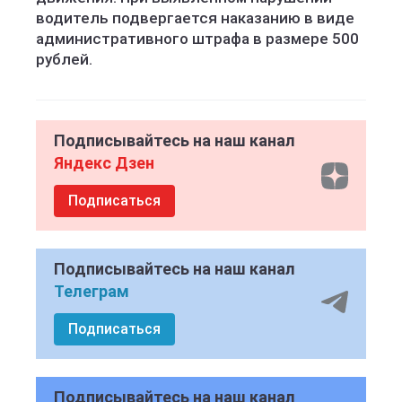
водитель подвергается наказанию в виде
административного штрафа в размере 500
рублей.
Подписывайтесь на наш канал
Яндекс Дзен
Подписаться
Подписывайтесь на наш канал
Телеграм
Подписаться
Подписывайтесь на наш канал