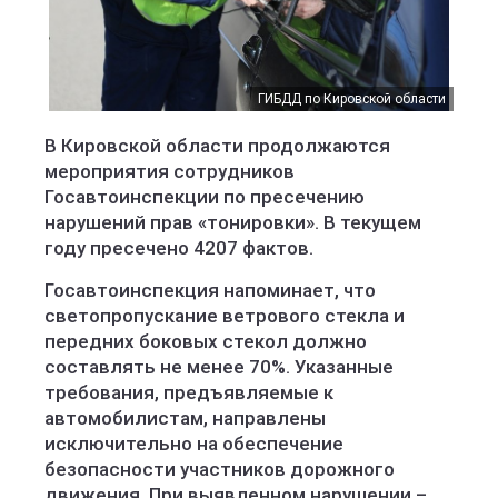
ГИБДД по Кировской области
В Кировской области продолжаются
мероприятия сотрудников
Госавтоинспекции по пресечению
нарушений прав «тонировки». В текущем
году пресечено 4207 фактов.
Госавтоинспекция напоминает, что
светопропускание ветрового стекла и
передних боковых стекол должно
составлять не менее 70%. Указанные
требования, предъявляемые к
автомобилистам, направлены
исключительно на обеспечение
безопасности участников дорожного
движения. При выявленном нарушении –