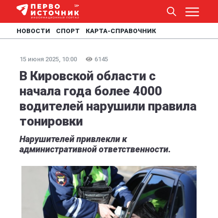
НОВОСТИ
СПОРТ
КАРТА-СПРАВОЧНИК
15 июня 2025, 10:00
6145
В Кировской области с
начала года более 4000
водителей нарушили правила
тонировки
Нарушителей привлекли к
административной ответственности.