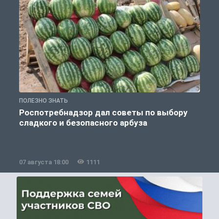
ПОЛЕЗНО ЗНАТЬ
П
Роспотребнадзор дал советы по выбору
сладкого и безопасного арбуза
07 августа 18:00
1111
0