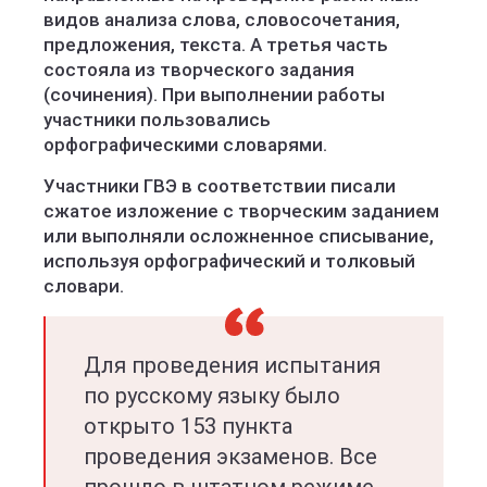
видов анализа слова, словосочетания,
предложения, текста. А третья часть
состояла из творческого задания
(сочинения). При выполнении работы
участники пользовались
орфографическими словарями.
Участники ГВЭ в соответствии писали
сжатое изложение с творческим заданием
или выполняли осложненное списывание,
используя орфографический и толковый
словари.
Для проведения испытания
по русскому языку было
открыто 153 пункта
проведения экзаменов. Все