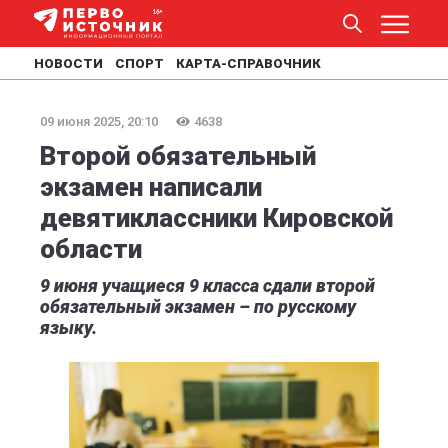
НОВОСТИ
СПОРТ
КАРТА-СПРАВОЧНИК
09 июня 2025, 20:10
4638
Второй обязательный
экзамен написали
девятиклассники Кировской
области
9 июня учащиеся 9 класса сдали второй
обязательный экзамен – по русскому
языку.