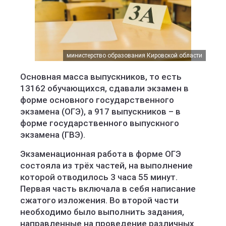
министерство образования Кировской области
Основная масса выпускников, то есть
13162 обучающихся, сдавали экзамен в
форме основного государственного
экзамена (ОГЭ), а 917 выпускников – в
форме государственного выпускного
экзамена (ГВЭ).
Экзаменационная работа в форме ОГЭ
состояла из трёх частей, на выполнение
которой отводилось 3 часа 55 минут.
Первая часть включала в себя написание
сжатого изложения. Во второй части
необходимо было выполнить задания,
направленные на проведение различных