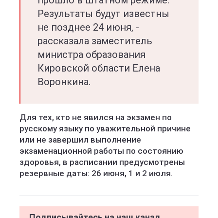
прошло в штатном режиме.
Результаты будут известны
не позднее 24 июня, -
рассказала заместитель
министра образования
Кировской области Елена
Воронкина.
Для тех, кто не явился на экзамен по
русскому языку по уважительной причине
или не завершил выполнение
экзаменационной работы по состоянию
здоровья, в расписании предусмотрены
резервные даты: 26 июня, 1 и 2 июля.
Подписывайтесь на наш канал