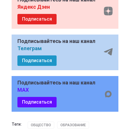
Яндекс Дзен
Подписаться
Подписывайтесь на наш канал
Телеграм
Подписаться
Подписывайтесь на наш канал
MAX
Подписаться
Теги:
ОБЩЕСТВО
ОБРАЗОВАНИЕ