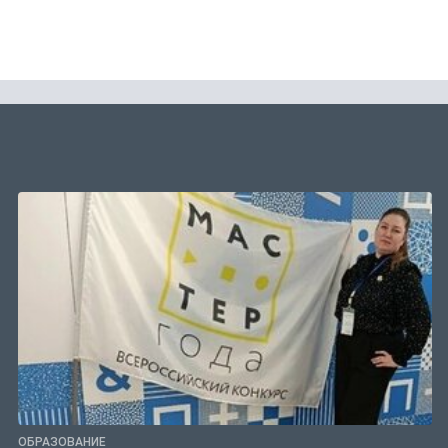
ОБРАЗОВАНИЕ