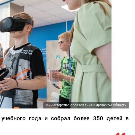
Министерство образование Кировской области
учебного года и собрал более 350 детей в