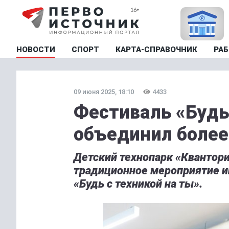
НОВОСТИ
СПОРТ
КАРТА-СПРАВОЧНИК
РАБ
09 июня 2025, 18:10
4433
Фестиваль «Будь
объединил более
Детский технопарк «Квантори
традиционное мероприятие и
«Будь с техникой на ты».