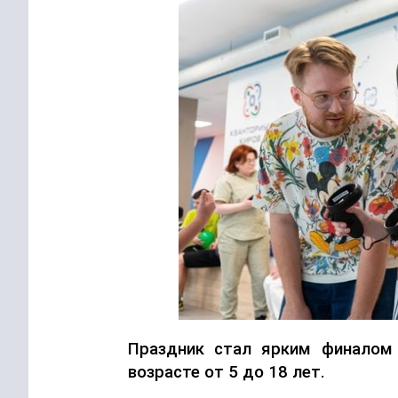
Праздник стал ярким финалом 
возрасте от 5 до 18 лет.