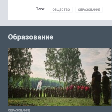
Теги:
ОБЩЕСТВО
ОБРАЗОВАНИЕ
Образование
ОБРАЗОВАНИЕ