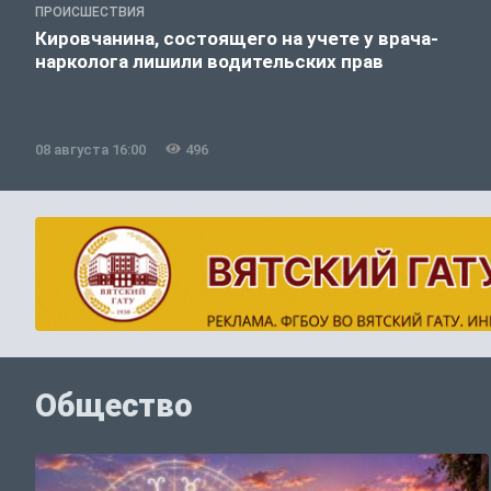
ПРОИСШЕСТВИЯ
Кировчанина, состоящего на учете у врача-
нарколога лишили водительских прав
08 августа 16:00
496
Общество