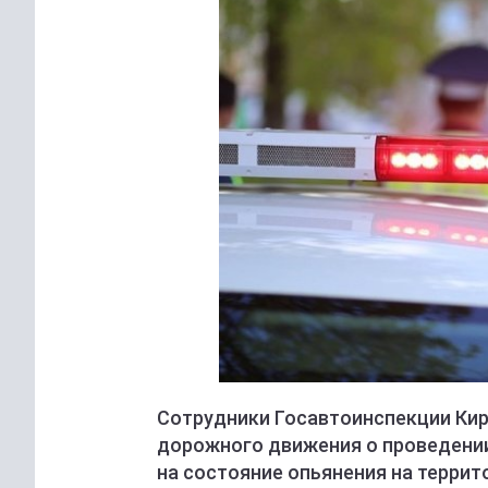
Сотрудники Госавтоинспекции Ки
дорожного движения о проведении
на состояние опьянения на террит