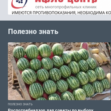
Полезно знать
ПОЛЕЗНО ЗНАТЬ
Роспотребнадзор дал советы по выбору