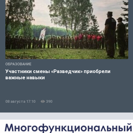
ОБРАЗОВАНИЕ
Участники смены «Разведчик» приобрели
важные навыки
08 августа 17:10
390