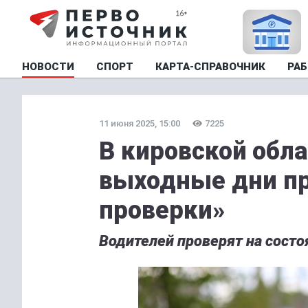
НОВОСТИ
СПОРТ
КАРТА-СПРАВОЧНИК
РАБ
11 июня 2025, 15:00
7225
В кировской обл
выходные дни п
проверки»
Водителей проверят на состо