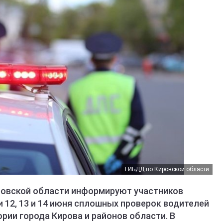
ГИБДД по Кировской области
ровской области информируют участников
 12, 13 и 14 июня сплошных проверок водителей
ории города Кирова и районов области. В