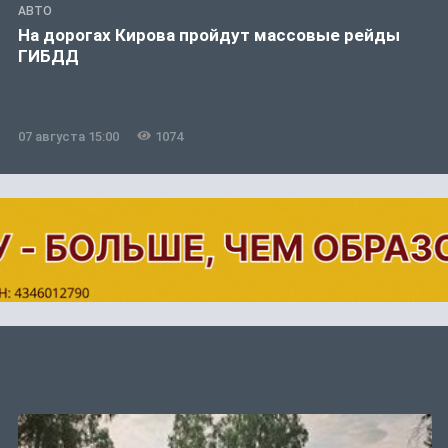
АВТО
На дорогах Кирова пройдут массовые рейды
ГИБДД
07 августа 15:00
1074