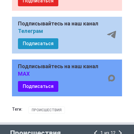
Подписаться
Подписывайтесь на наш канал
Телеграм
Подписаться
Подписывайтесь на наш канал
MAX
Подписаться
Теги:
ПРОИСШЕСТВИЯ
Происшествия
1 из 12