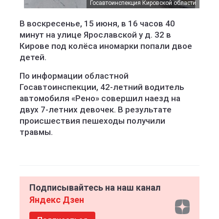
Госавтоинспекция Кировской области
В воскресенье, 15 июня, в 16 часов 40
минут на улице Ярославской у д. 32 в
Кирове под колёса иномарки попали двое
детей.
По информации областной
Госавтоинспекции, 42-летний водитель
автомобиля «Рено» совершил наезд на
двух 7-летних девочек. В результате
происшествия пешеходы получили
травмы.
Подписывайтесь на наш канал
Яндекс Дзен