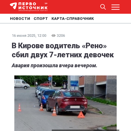
НОВОСТИ
СПОРТ
КАРТА-СПРАВОЧНИК
16 июня 2025, 12:00
3206
В Кирове водитель «Рено»
сбил двух 7-летних девочек
Авария произошла вчера вечером.