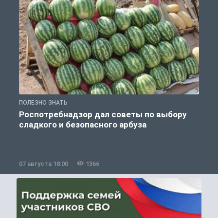
ПОЛЕЗНО ЗНАТЬ
П
Роспотребнадзор дал советы по выбору
сладкого и безопасного арбуза
07 августа 18:00
1366
0