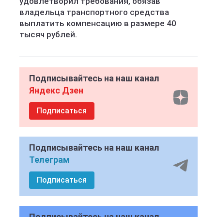
удовлетворил требования, обязав
владельца транспортного средства
выплатить компенсацию в размере 40
тысяч рублей.
Подписывайтесь на наш канал
Яндекс Дзен
Подписаться
Подписывайтесь на наш канал
Телеграм
Подписаться
Подписывайтесь на наш канал