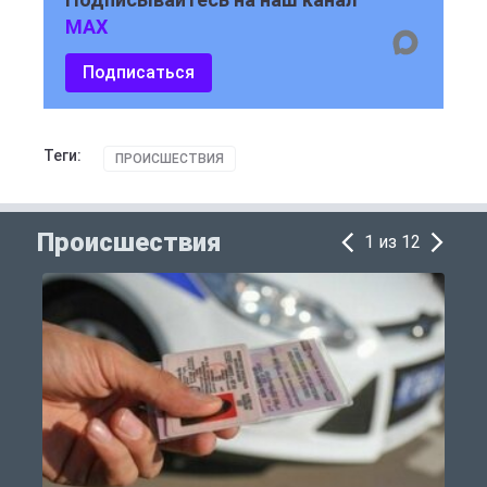
MAX
Подписаться
Теги:
ПРОИСШЕСТВИЯ
Происшествия
1 из 12