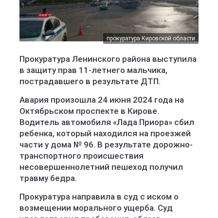
прокуратура Кировской области
Прокуратура Ленинского района выступила
в защиту прав 11-летнего мальчика,
пострадавшего в результате ДТП.
Авария произошла 24 июня 2024 года на
Октябрьском проспекте в Кирове.
Водитель автомобиля «Лада Приора» сбил
ребенка, который находился на проезжей
части у дома № 96. В результате дорожно-
транспортного происшествия
несовершеннолетний пешеход получил
травму бедра.
Прокуратура направила в суд с иском о
возмещении морального ущерба. Суд