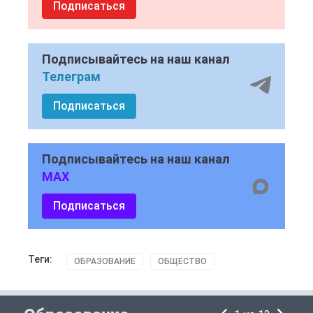
Подписаться
Подписывайтесь на наш канал
Телеграм
Подписаться
Подписывайтесь на наш канал
MAX
Подписаться
Теги:
ОБРАЗОВАНИЕ
ОБЩЕСТВО