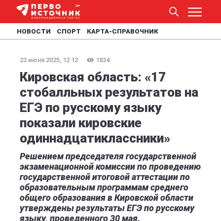
НОВОСТИ
СПОРТ
КАРТА-СПРАВОЧНИК
23 июня 2025, 12:12
1834
Кировская область: «17
стобалльных результатов на
ЕГЭ по русскому языку
показали кировские
одиннадцатиклассники»
Решением председателя государственной
экзаменационной комиссии по проведению
государственной итоговой аттестации по
образовательным программам среднего
общего образования в Кировской области
утверждены результаты ЕГЭ по русскому
языку, проведенного 30 мая.