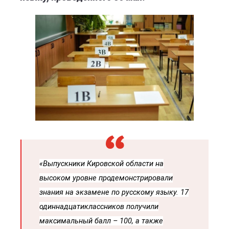
«
Выпускники Кировской области на
высоком уровне продемонстрировали
знания на экзамене по русскому языку. 17
одиннадцатиклассников получили
максимальный балл – 100, а также