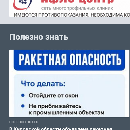
Полезно знать
ПОЛЕЗНО ЗНАТЬ
В Кировской области объявлена ракетная