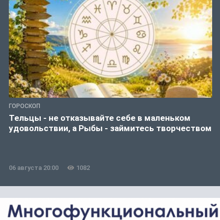
ГОРОСКОП
Тельцы - не отказывайте себе в маленьком
удовольствии, а Рыбы - займитесь творчеством
06 августа 20:00
1082