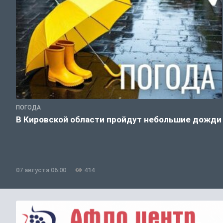
ПОГОДА
В Кировской области пройдут небольшие дожди
07 августа 06:00
414