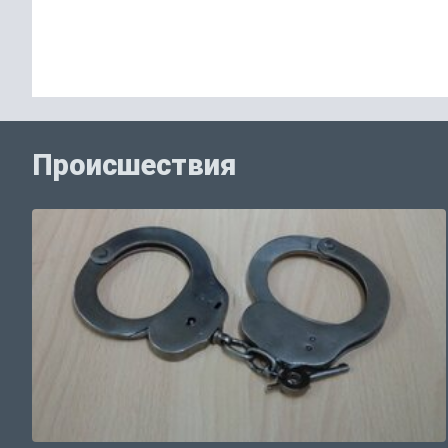
Происшествия