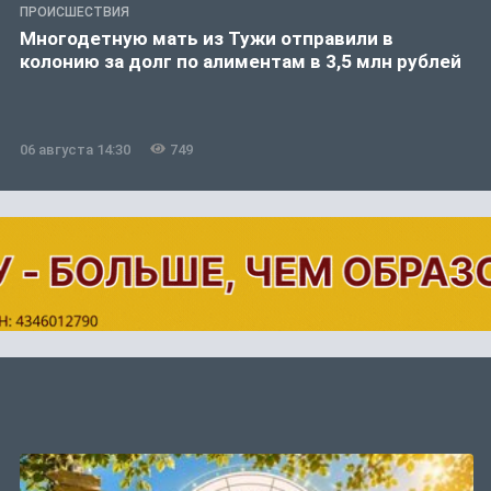
ПРОИСШЕСТВИЯ
Многодетную мать из Тужи отправили в
колонию за долг по алиментам в 3,5 млн рублей
06 августа 14:30
749