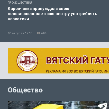
ПРОИСШЕСТВИЯ
Кировчанка принуждала свою
несовершеннолетнюю сестру употреблять
наркотики
06 августа 17:15
694
Общество