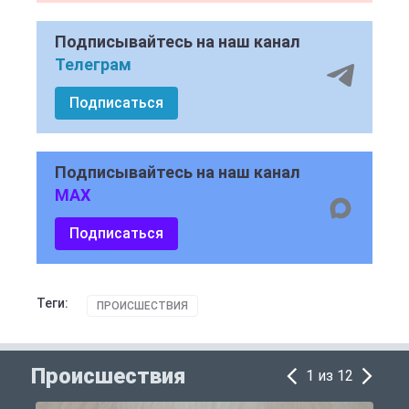
Подписывайтесь на наш канал
Телеграм
Подписаться
Подписывайтесь на наш канал
MAX
Подписаться
Теги:
ПРОИСШЕСТВИЯ
Происшествия
1 из 12