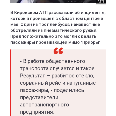
АТП
В Кировском АТП рассказали об инциденте,
который произошёл в областном центре в
мае. Один из троллейбусов неизвестные
обстреляли из пневматического ружья.
Предположительно это могли сделать
пассажиры проезжающей мимо "Приоры".
- В работе общественного
транспорта случается и такое.
Результат — разбитое стекло,
сорванный рейс и напуганные
пассажиры, - поделились
представители
автотранспортного
предприятия.