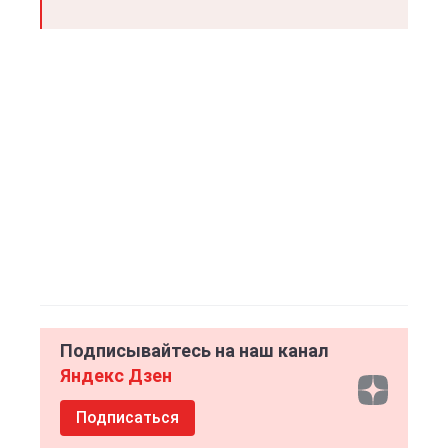
Подписывайтесь на наш канал
Яндекс Дзен
Подписаться