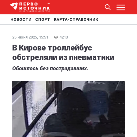
НОВОСТИ
СПОРТ
КАРТА-СПРАВОЧНИК
25 июня 2025, 15:51
4213
В Кирове троллейбус
обстреляли из пневматики
Обошлось без пострадавших.