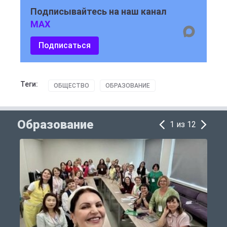
Подписывайтесь на наш канал
MAX
Подписаться
Теги:
ОБЩЕСТВО
ОБРАЗОВАНИЕ
Образование
1 из 12