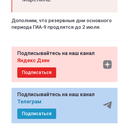
Дополним, что резервные дни основного
периода ГИА-9 продлятся до 2 июля.
Подписывайтесь на наш канал
Яндекс Дзен
Подписаться
Подписывайтесь на наш канал
Телеграм
Подписаться