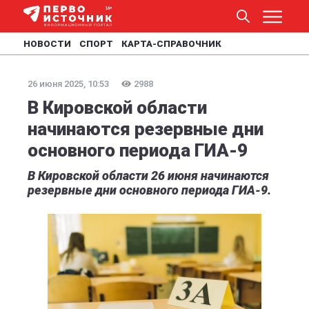
НОВОСТИ
СПОРТ
КАРТА-СПРАВОЧНИК
26 июня 2025, 10:53
2988
В Кировской области
начинаются резервные дни
основного периода ГИА-9
В Кировской области 26 июня начинаются
резервные дни основного периода ГИА-9.