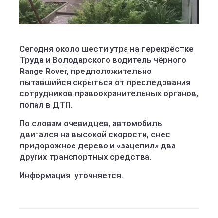
Сегодня около шести утра на перекрёстке
Труда и Володарского водитель чёрного
Range Rover, предположительно
пытавшийся скрыться от преследования
сотрудников правоохранительных органов,
попал в ДТП.
По словам очевидцев, автомобиль
двигался на высокой скорости, снес
придорожное дерево и «зацепил» два
других транспортных средства.
Информация уточняется.