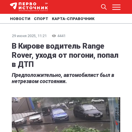
НОВОСТИ
СПОРТ
КАРТА-СПРАВОЧНИК
29 июня 2025, 11:21
4441
В Кирове водитель Range
Rover, уходя от погони, попал
в ДТП
Предположительно, автомобилист был в
нетрезвом состоянии.