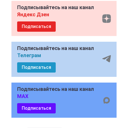
Подписывайтесь на наш канал
Яндекс Дзен
Подписаться
Подписывайтесь на наш канал
Телеграм
Подписаться
Подписывайтесь на наш канал
MAX
Подписаться