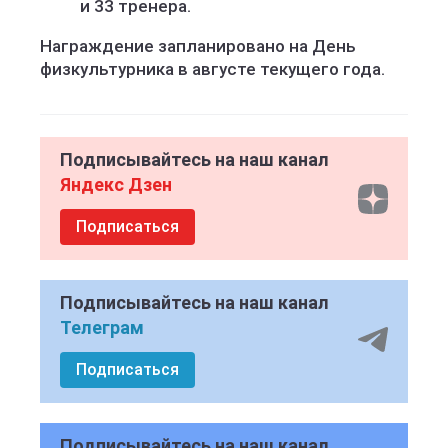
и 33 тренера.
Награждение запланировано на День
физкультурника в августе текущего года.
Подписывайтесь на наш канал
Яндекс Дзен
Подписаться
Подписывайтесь на наш канал
Телеграм
Подписаться
Подписывайтесь на наш канал