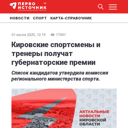
НОВОСТИ
СПОРТ
КАРТА-СПРАВОЧНИК
01 июля 2025, 12:19
17097
Кировские спортсмены и
тренеры получат
губернаторские премии
Список кандидатов утвердила комиссия
регионального министерства спорта.