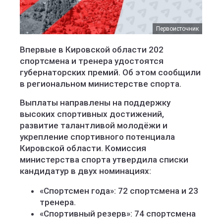
Первоисточник
Впервые в Кировской области 202
спортсмена и тренера удостоятся
губернаторских премий. Об этом сообщили
в региональном министерстве спорта.
Выплаты направлены на поддержку
высоких спортивных достижений,
развитие талантливой молодёжи и
укрепление спортивного потенциала
Кировской области. Комиссия
министерства спорта утвердила списки
кандидатур в двух номинациях:
«Спортсмен года»: 72 спортсмена и 23
тренера.
«Спортивный резерв»: 74 спортсмена