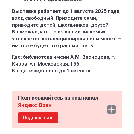
Выставка работает до 1 августа 2025 года
,
вход свободный. Приходите сами,
приводите детей, школьников, друзей.
Возможно, кто-то из ваших знакомых
увлекается коллекционированием монет —
им тоже будет что рассмотреть.
Где:
библиотека имени А.М. Васнецова
, г.
Киров, ул. Московская, 156
Когда:
ежедневно до 1 августа
Подписывайтесь на наш канал
Яндекс Дзен
Подписаться