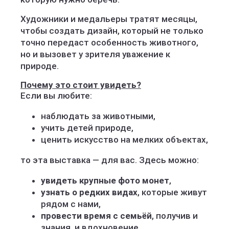
Художники и медальеры тратят месяцы,
чтобы создать дизайн, который не только
точно передаст особенность животного,
но и вызовет у зрителя уважение к
природе.
Почему это стоит увидеть?
Если вы любите:
наблюдать за животными,
учить детей природе,
ценить искусство на мелких объектах,
то эта выставка — для вас. Здесь можно:
увидеть крупные фото монет
,
узнать о редких видах
, которые живут
рядом с нами,
провести время с семьёй
, получив и
знания, и вдохновение.