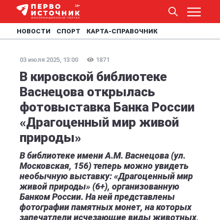
НОВОСТИ
СПОРТ
КАРТА-СПРАВОЧНИК
03 июля 2025, 13:00
1871
В кировской библиотеке
Васнецова открылась
фотовыставка Банка России
«Драгоценный мир живой
природы»
В библиотеке имени А.М. Васнецова (ул.
Московская, 156) теперь можно увидеть
необычную выставку: «Драгоценный мир
живой природы» (6+), организованную
Банком России. На ней представлены
фотографии памятных монет, на которых
запечатлели исчезающие виды животных,