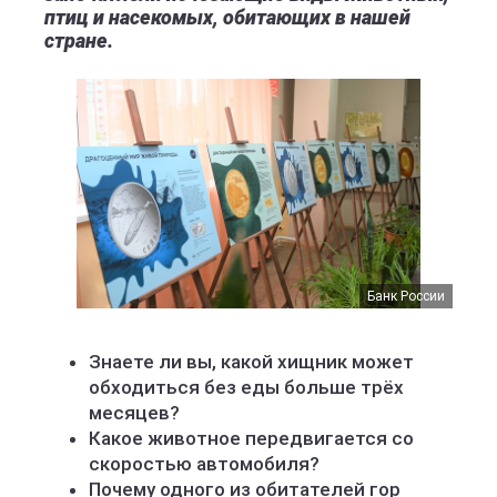
птиц и насекомых, обитающих в нашей
стране.
Банк России
Знаете ли вы, какой хищник может
обходиться без еды больше трёх
месяцев?
Какое животное передвигается со
скоростью автомобиля?
Почему одного из обитателей гор