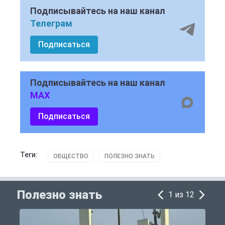
Подписывайтесь на наш канал
Телеграм
Подписаться
Подписывайтесь на наш канал
MAX
Подписаться
Теги:
ОБЩЕСТВО
ПОЛЕЗНО ЗНАТЬ
Полезно знать
1 из 12