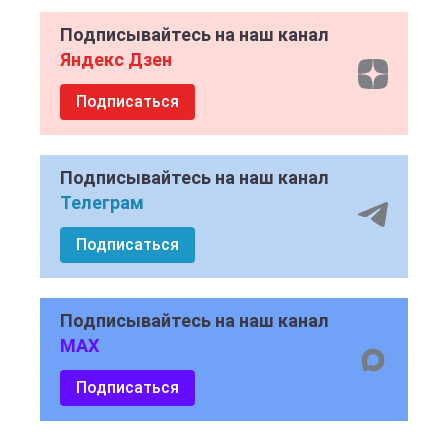
Подписывайтесь на наш канал
Яндекс Дзен
Подписаться
Подписывайтесь на наш канал
Телеграм
Подписаться
Подписывайтесь на наш канал
MAX
Подписаться