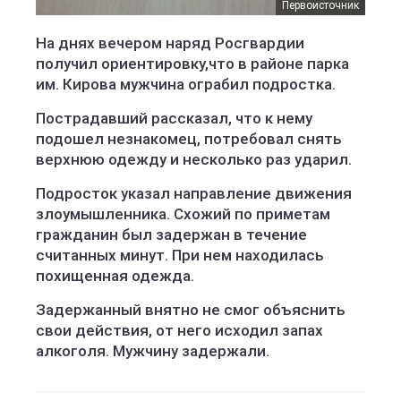
Первоисточник
На днях вечером наряд Росгвардии
получил ориентировку,что в районе парка
им. Кирова мужчина ограбил подростка.
Пострадавший рассказал, что к нему
подошел незнакомец, потребовал снять
верхнюю одежду и несколько раз ударил.
Подросток указал направление движения
злоумышленника. Схожий по приметам
гражданин был задержан в течение
считанных минут. При нем находилась
похищенная одежда.
Задержанный внятно не смог объяснить
свои действия, от него исходил запах
алкоголя. Мужчину задержали.