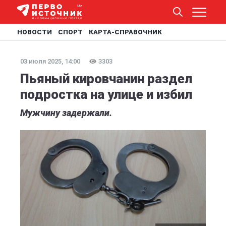
НОВОСТИ
СПОРТ
КАРТА-СПРАВОЧНИК
03 июля 2025, 14:00
3303
Пьяный кировчанин раздел
подростка на улице и избил
Мужчину задержали.