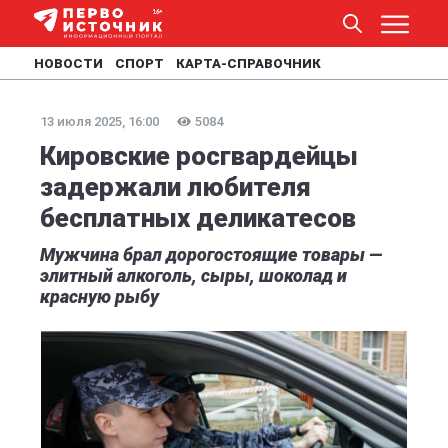
НОВОСТИ
СПОРТ
КАРТА-СПРАВОЧНИК
13 июля 2025, 16:00
5084
Кировские росгвардейцы
задержали любителя
бесплатных деликатесов
Мужчина брал дорогостоящие товары —
элитный алкоголь, сыры, шоколад и
красную рыбу