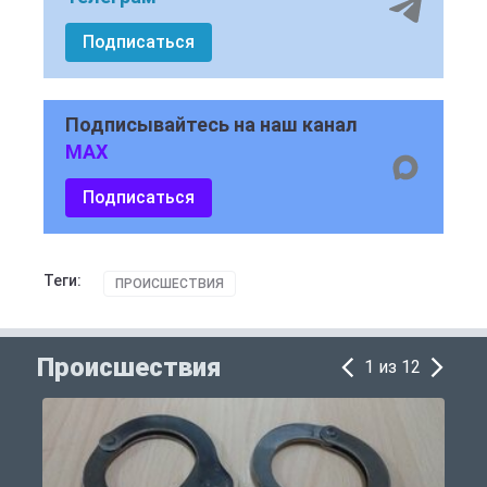
Подписаться
Подписывайтесь на наш канал
MAX
Подписаться
Теги:
ПРОИСШЕСТВИЯ
Происшествия
1 из 12