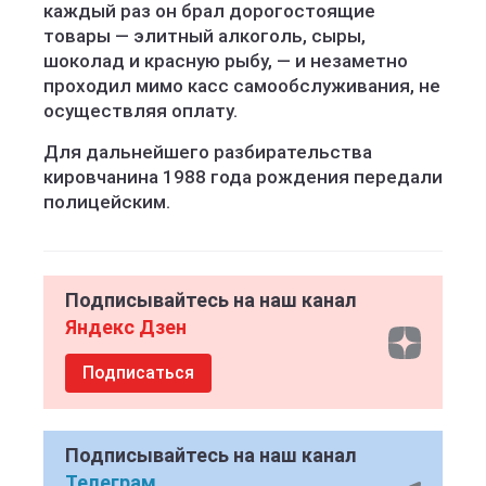
каждый раз он брал дорогостоящие
товары — элитный алкоголь, сыры,
шоколад и красную рыбу, — и незаметно
проходил мимо касс самообслуживания, не
осуществляя оплату.
Для дальнейшего разбирательства
кировчанина 1988 года рождения передали
полицейским.
Подписывайтесь на наш канал
Яндекс Дзен
Подписаться
Подписывайтесь на наш канал
Телеграм