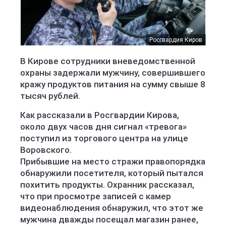
Росгвардия Киров
В Кирове сотрудники вневедомственной
охраны задержали мужчину, совершившего
кражу продуктов питания на сумму свыше 8
тысяч рублей.
Как рассказали в Росгвардии Кирова,
около двух часов дня сигнал «тревога»
поступил из торгового центра на улице
Воровского.
Прибывшие на место стражи правопорядка
обнаружили посетителя, который пытался
похитить продукты. Охранник рассказал,
что при просмотре записей с камер
видеонаблюдения обнаружил, что этот же
мужчина дважды посещал магазин ранее,