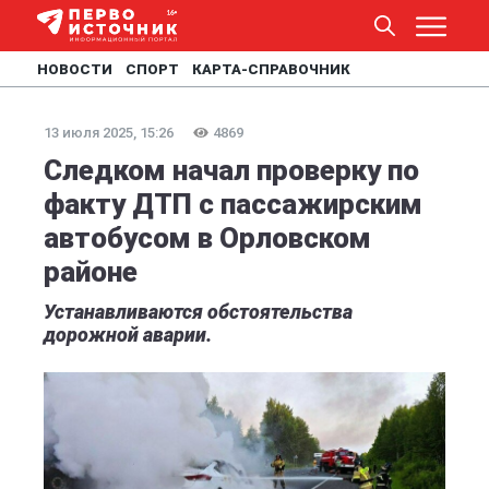
НОВОСТИ
СПОРТ
КАРТА-СПРАВОЧНИК
13 июля 2025, 15:26
4869
Следком начал проверку по
факту ДТП с пассажирским
автобусом в Орловском
районе
Устанавливаются обстоятельства
дорожной аварии.