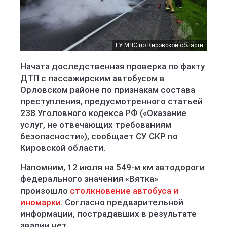
ГУ МЧС по Кировской области
Начата доследственная проверка по факту
ДТП с пассажирским автобусом в
Орловском районе по признакам состава
преступления, предусмотренного статьей
238 Уголовного кодекса РФ («Оказание
услуг, не отвечающих требованиям
безопасности»), сообщает СУ СКР по
Кировской области.
Напомним, 12 июля на 549-м км автодороги
федерального значения «Вятка»
произошло
столкновение автобуса и
иномарки
. Согласно предварительной
информации, пострадавших в результате
аварии нет.