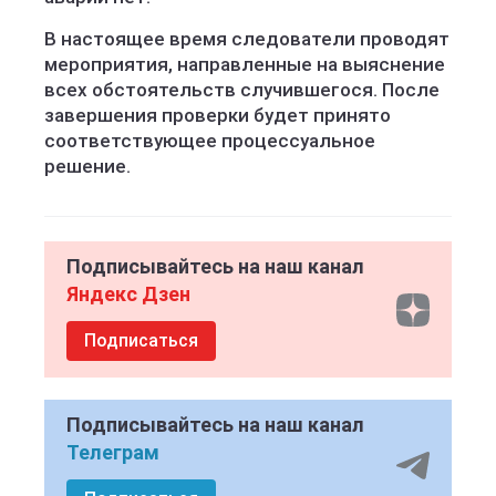
В настоящее время следователи проводят
мероприятия, направленные на выяснение
всех обстоятельств случившегося. После
завершения проверки будет принято
соответствующее процессуальное
решение.
Подписывайтесь на наш канал
Яндекс Дзен
Подписаться
Подписывайтесь на наш канал
Телеграм