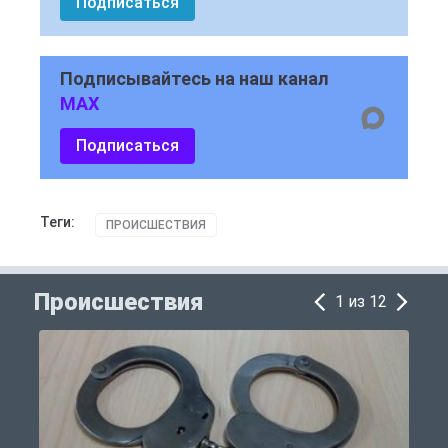
Подписаться
Подписывайтесь на наш канал
MAX
Подписаться
Теги:
ПРОИСШЕСТВИЯ
Происшествия
1 из 12