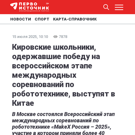
НОВОСТИ
СПОРТ
КАРТА-СПРАВОЧНИК
15 июля 2025, 10:10
7878
Кировские школьники,
одержавшие победу на
всероссийском этапе
международных
соревнований по
робототехнике, выступят в
Китае
В Москве состоялся Всероссийский этап
международных соревнований по
робототехнике «MakeX Россия – 2025»,
участие в котором приняли более 40