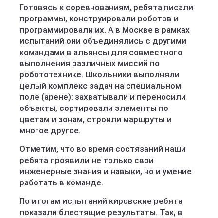
Готовясь к соревнованиям, ребята писали
программы, конструировали роботов и
программировали их. А в Москве в рамках
испытаний они объединялись с другими
командами в альянсы для совместного
выполнения различных миссий по
робототехнике. Школьники выполняли
целый комплекс задач на специальном
поле (арене): захватывали и переносили
объекты, сортировали элементы по
цветам и зонам, строили маршруты и
многое другое.
Отметим, что во время состязаний наши
ребята проявили не только свои
инженерные знания и навыки, но и умение
работать в команде.
По итогам испытаний кировские ребята
показали блестящие результаты. Так, в