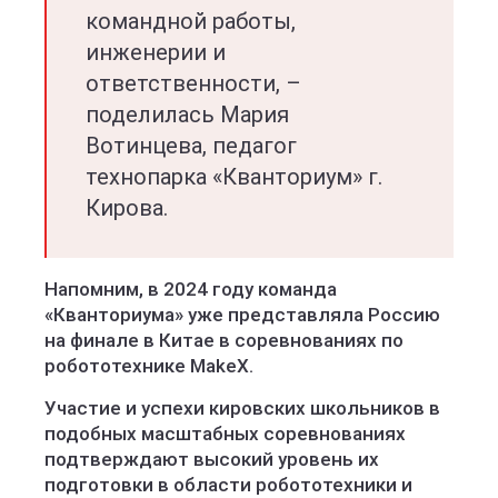
командной работы,
инженерии и
ответственности, –
поделилась Мария
Вотинцева, педагог
технопарка «Кванториум» г.
Кирова.
Напомним, в 2024 году команда
«Кванториума» уже представляла Россию
на финале в Китае в соревнованиях по
робототехнике MakeX.
Участие и успехи кировских школьников в
подобных масштабных соревнованиях
подтверждают высокий уровень их
подготовки в области робототехники и