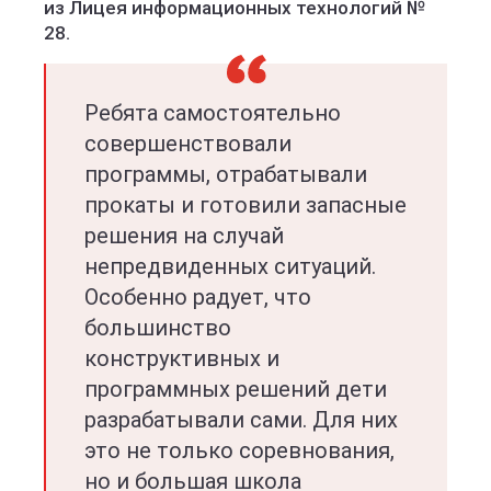
из Лицея информационных технологий №
28.
Ребята самостоятельно
совершенствовали
программы, отрабатывали
прокаты и готовили запасные
решения на случай
непредвиденных ситуаций.
Особенно радует, что
большинство
конструктивных и
программных решений дети
разрабатывали сами. Для них
это не только соревнования,
но и большая школа