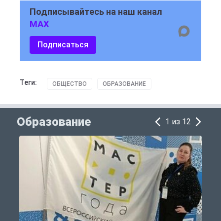
Подписывайтесь на наш канал
MAX
Подписаться
Теги:
ОБЩЕСТВО
ОБРАЗОВАНИЕ
Образование
1 из 12