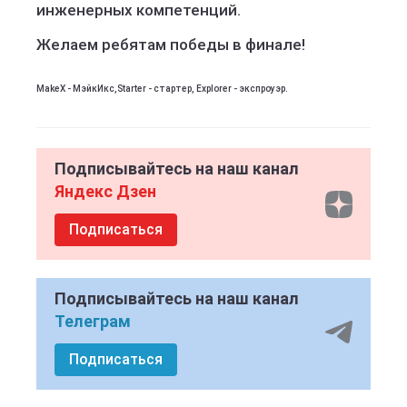
инженерных компетенций.
Желаем ребятам победы в финале!
MakeX - МэйкИкс,Starter - стартер, Explorer - экспроуэр.
Подписывайтесь на наш канал
Яндекс Дзен
Подписаться
Подписывайтесь на наш канал
Телеграм
Подписаться