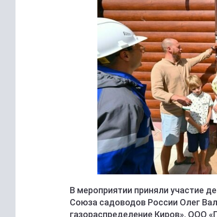
В мероприятии приняли участие д
Союза садоводов России Олег Вал
газораспределение Киров», ООО «