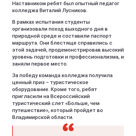
Наставником ребят был опытный педагог
колледжа Виталий Лусников.
В рамках испытания студенты
организовали поход выходного дня в
природной среде и составили паспорт
маршрута. Они блестяще справились с
этой задачей, продемонстрировав высокий
уровень подготовки и профессионализма, и
заняли первое место.
За победу команда колледжа получила
ценный приз – туристическое
оборудование. Кроме того, ребят
пригласили на Всероссийский
туристический слет «Больше, чем
путешествие», который пройдет во
Владимирской области.