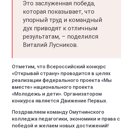
Это заслуженная победа,
которая показывает, что
упорный труд и командный
дух приводят к отличным
результатам, – поделился
Виталий Лусников.
Отметим, что Всероссийский конкурс
«Открывай страну» проводится в целях
реализации федерального проекта «Мы
вместе» национального проекта
«Молодежь и дети». Организатором
конкурса является Движение Первых.
Поздравляем команду Омутнинского
колледжа педагогики, экономики и права с
победой и желаем новых достижений!