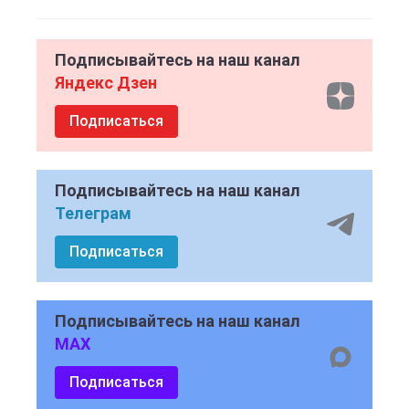
Подписывайтесь на наш канал
Яндекс Дзен
Подписаться
Подписывайтесь на наш канал
Телеграм
Подписаться
Подписывайтесь на наш канал
MAX
Подписаться