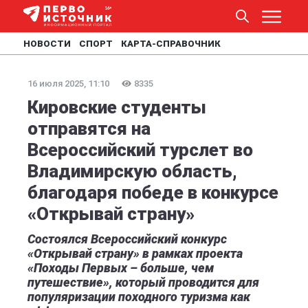
НОВОСТИ
СПОРТ
КАРТА-СПРАВОЧНИК
16 июля 2025, 11:10
8335
Кировские студенты
отправятся на
Всероссийский турслет во
Владимирскую область,
благодаря победе в конкурсе
«Открывай страну»
Состоялся Всероссийский конкурс
«Открывай страну» в рамках проекта
«Походы Первых – больше, чем
путешествие», который проводится для
популяризации походного туризма как